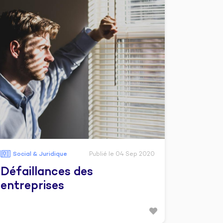
Social & Juridique
Publié le 04 Sep 2020
Défaillances des
entreprises