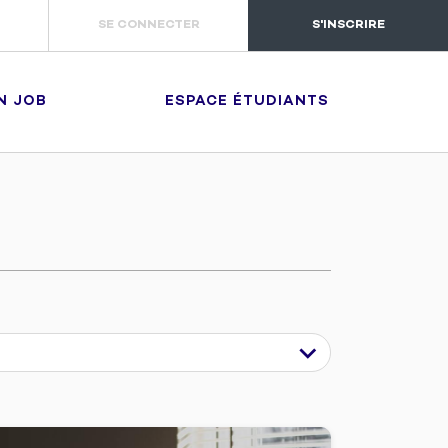
SE CONNECTER
S'INSCRIRE
N JOB
ESPACE ÉTUDIANTS