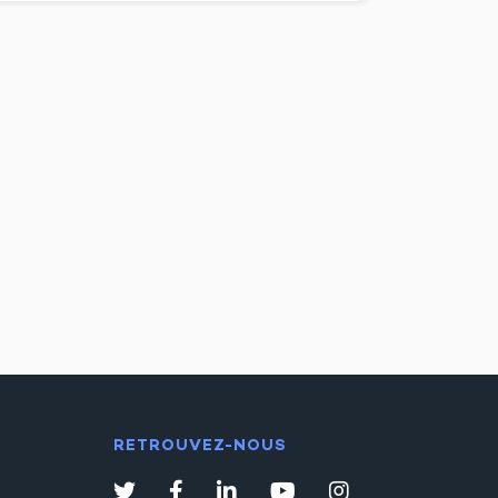
RETROUVEZ-NOUS