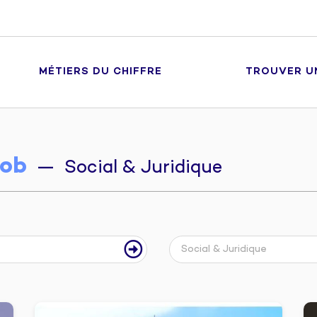
MÉTIERS DU CHIFFRE
TROUVER U
ob
— Social & Juridique
Social & Juridique