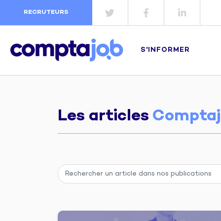
RECRUTEURS
S'INFORMER
Les articles
Comptaj