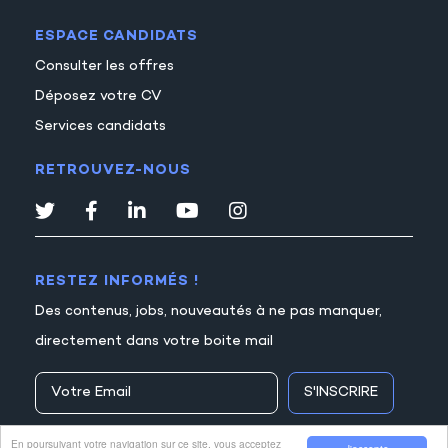
ESPACE CANDIDATS
Consulter les offres
Déposez votre CV
Services candidats
RETROUVEZ-NOUS
RESTEZ INFORMÉS !
Des contenus, jobs, nouveautés à ne pas manquer,
directement dans votre boite mail
S'INSCRIRE
En poursuivant votre navigation sur ce site, vous acceptez