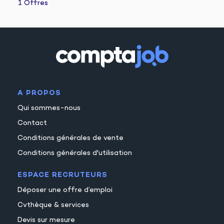
1 Offres
A PROPOS
Qui sommes-nous
Contact
Conditions générales de vente
Conditions générales d'utilisation
ESPACE RECRUTEURS
Déposer une offre d’emploi
Cvthèque & services
Devis sur mesure