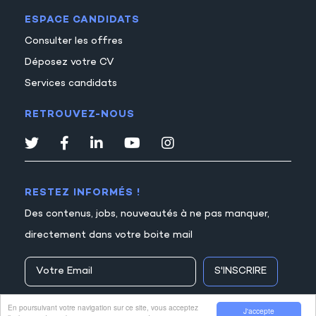
ESPACE CANDIDATS
Consulter les offres
Déposez votre CV
Services candidats
RETROUVEZ-NOUS
RESTEZ INFORMÉS !
Des contenus, jobs, nouveautés à ne pas manquer,
directement dans votre boite mail
S'INSCRIRE
En poursuivant votre navigation sur ce site, vous acceptez
J'accepte