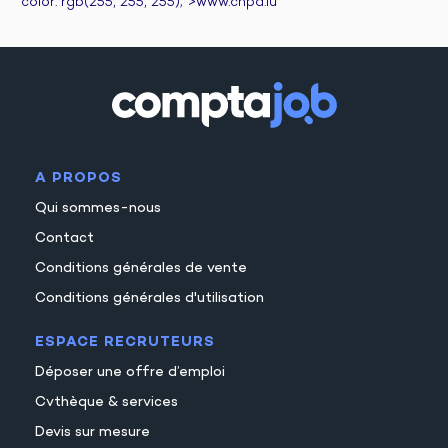
color: rgb(255, 255, 255);">www.cnpd.lu
A PROPOS
Qui sommes-nous
Contact
Conditions générales de vente
Conditions générales d'utilisation
ESPACE RECRUTEURS
Déposer une offre d’emploi
Cvthèque & services
Devis sur mesure