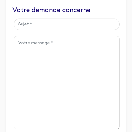
Votre demande concerne