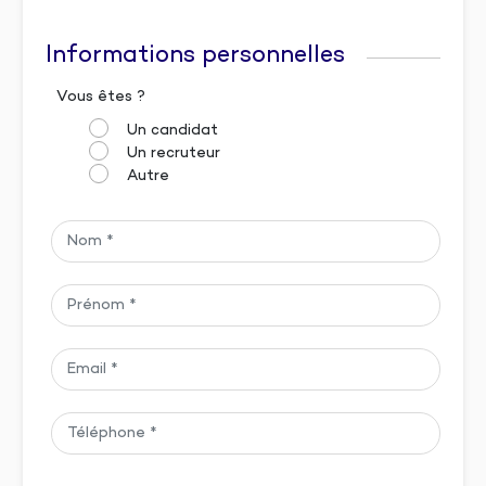
Informations personnelles
Vous êtes ?
Un candidat
Un recruteur
Autre