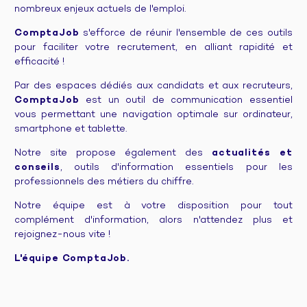
nombreux enjeux actuels de l'emploi.
ComptaJob
s'efforce de réunir l'ensemble de ces outils
pour faciliter votre recrutement, en alliant rapidité et
efficacité !
Par des espaces dédiés aux candidats et aux recruteurs,
ComptaJob
est un outil de communication essentiel
vous permettant une navigation optimale sur ordinateur,
smartphone et tablette.
Notre site propose également des
actualités et
conseils
, outils d'information essentiels pour les
professionnels des métiers du chiffre.
Notre équipe est à votre disposition pour tout
complément d'information, alors n'attendez plus et
rejoignez-nous vite !
L'équipe ComptaJob.