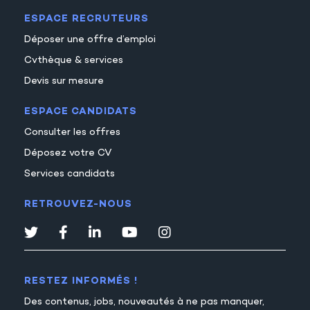
ESPACE RECRUTEURS
Déposer une offre d’emploi
Cvthèque & services
Devis sur mesure
ESPACE CANDIDATS
Consulter les offres
Déposez votre CV
Services candidats
RETROUVEZ-NOUS
RESTEZ INFORMÉS !
Des contenus, jobs, nouveautés à ne pas manquer,