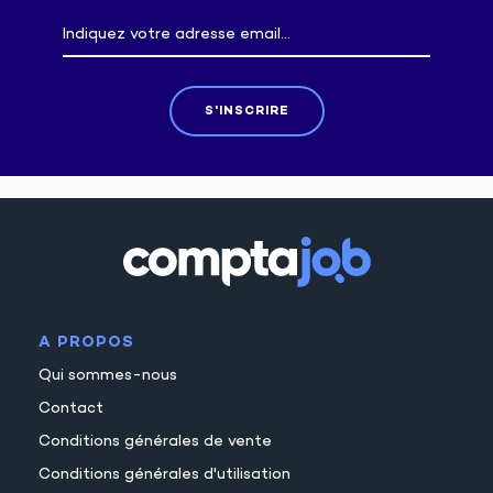
S'INSCRIRE
A PROPOS
Qui sommes-nous
Contact
Conditions générales de vente
Conditions générales d'utilisation