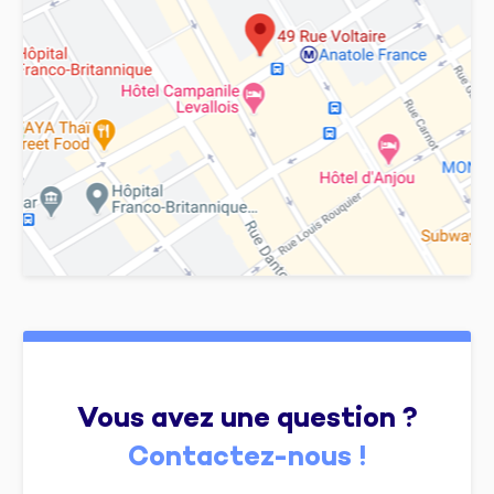
Vous avez une question ?
Contactez-nous !