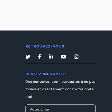
RETROUVEZ-NOUS
RESTEZ INFORMÉS !
Des contenus, jobs, nouveautés à ne pas
manquer, directement dans votre boite
mail