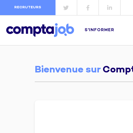
RECRUTEURS
S'INFORMER
Bienvenue sur
Compt