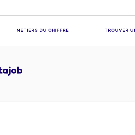
MÉTIERS DU CHIFFRE
TROUVER U
ajob