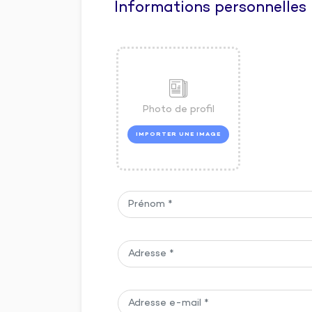
Informations personnelles
Photo de profil
IMPORTER UNE IMAGE