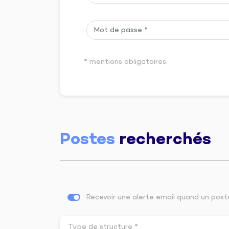
* mentions obligatoires.
Postes
recherchés
Recevoir une alerte email quand un pos
Type de structure *