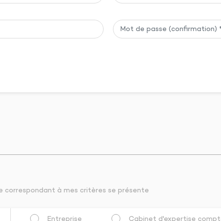
te correspondant à mes critères se présente
Entreprise
Cabinet d'expertise compt