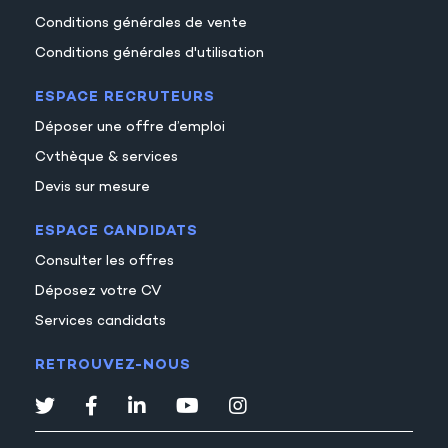
Conditions générales de vente
Conditions générales d'utilisation
ESPACE RECRUTEURS
Déposer une offre d’emploi
Cvthèque & services
Devis sur mesure
ESPACE CANDIDATS
Consulter les offres
Déposez votre CV
Services candidats
RETROUVEZ-NOUS