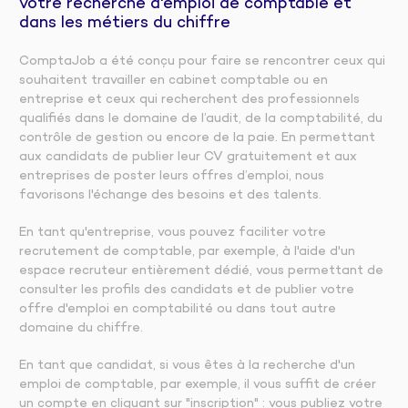
votre recherche d'emploi de comptable et
dans les métiers du chiffre
ComptaJob a été conçu pour faire se rencontrer ceux qui
souhaitent travailler en cabinet comptable ou en
entreprise et ceux qui recherchent des professionnels
qualifiés dans le domaine de l’audit, de la comptabilité, du
contrôle de gestion ou encore de la paie. En permettant
aux candidats de publier leur CV gratuitement et aux
entreprises de poster leurs offres d’emploi, nous
favorisons l'échange des besoins et des talents.
En tant qu'entreprise, vous pouvez faciliter votre
recrutement de comptable, par exemple, à l'aide d'un
espace recruteur entièrement dédié, vous permettant de
consulter les profils des candidats et de publier votre
offre d'emploi en comptabilité ou dans tout autre
domaine du chiffre.
En tant que candidat, si vous êtes à la recherche d'un
emploi de comptable, par exemple, il vous suffit de créer
un compte en cliquant sur "inscription" : vous publiez votre