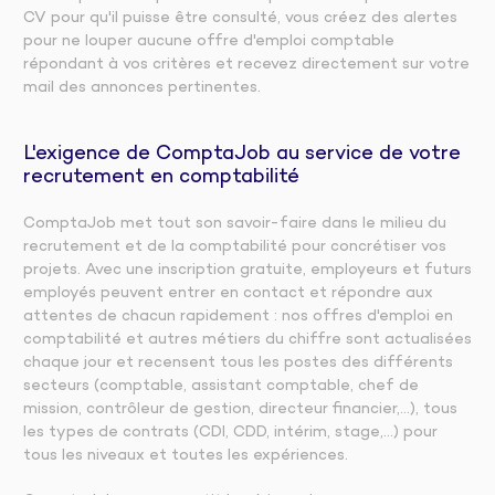
CV pour qu'il puisse être consulté, vous créez des alertes
pour ne louper aucune offre d'emploi comptable
répondant à vos critères et recevez directement sur votre
mail des annonces pertinentes.
L'exigence de ComptaJob au service de votre
recrutement en comptabilité
ComptaJob met tout son savoir-faire dans le milieu du
recrutement et de la comptabilité pour concrétiser vos
projets. Avec une inscription gratuite, employeurs et futurs
employés peuvent entrer en contact et répondre aux
attentes de chacun rapidement : nos offres d'emploi en
comptabilité et autres métiers du chiffre sont actualisées
chaque jour et recensent tous les postes des différents
secteurs (comptable, assistant comptable, chef de
mission, contrôleur de gestion, directeur financier,…), tous
les types de contrats (CDI, CDD, intérim, stage,…) pour
tous les niveaux et toutes les expériences.