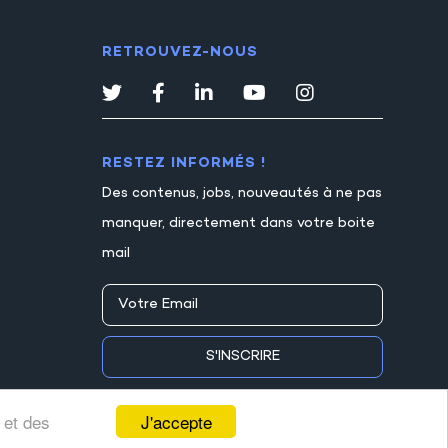
RETROUVEZ-NOUS
RESTEZ INFORMÉS !
Des contenus, jobs, nouveautés à ne pas
manquer, directement dans votre boite
mail
S'INSCRIRE
J'accepte
 et des
s