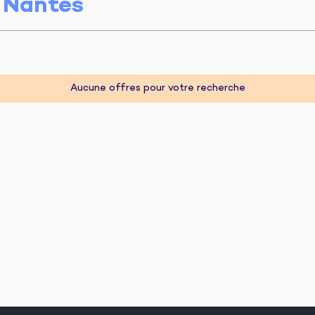
r
Nantes
Aucune offres pour votre recherche