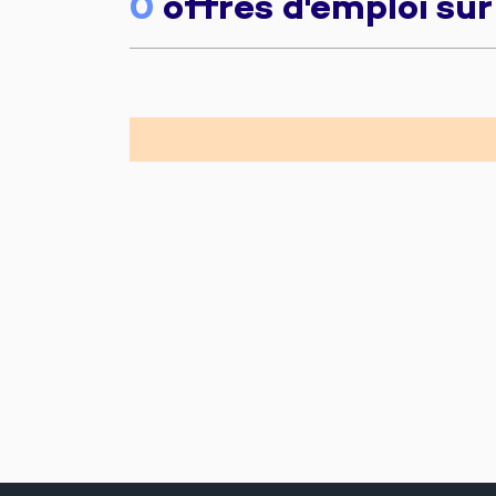
0
offres d'emploi su