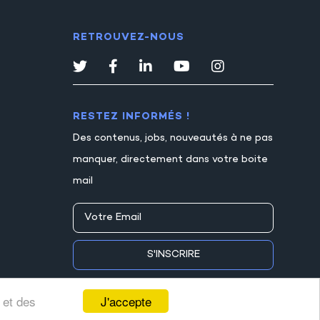
RETROUVEZ-NOUS
RESTEZ INFORMÉS !
Des contenus, jobs, nouveautés à ne pas
manquer, directement dans votre boite
mail
S'INSCRIRE
J'accepte
 et des
s