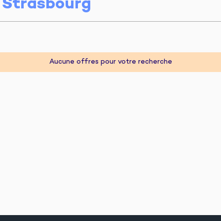
r
Strasbourg
Aucune offres pour votre recherche