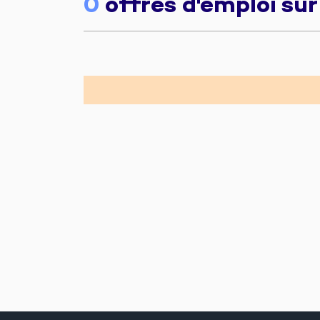
0
offres d'emploi su