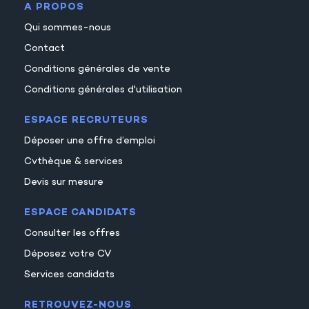
A PROPOS
Qui sommes-nous
Contact
Conditions générales de vente
Conditions générales d'utilisation
ESPACE RECRUTEURS
Déposer une offre d’emploi
Cvthèque & services
Devis sur mesure
ESPACE CANDIDATS
Consulter les offres
Déposez votre CV
Services candidats
RETROUVEZ-NOUS