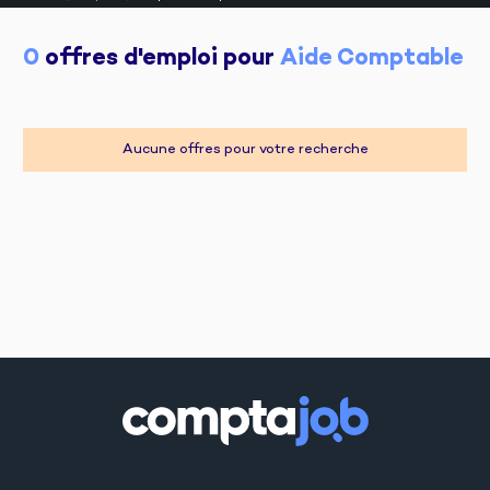
0
 offres d'emploi pour 
Aide Comptable
Aucune offres pour votre recherche