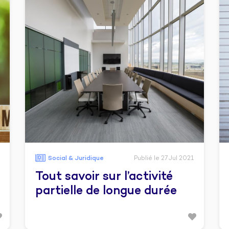
Social & Juridique
Publié le 27 Jul 2021
Tout savoir sur l’activité
partielle de longue durée