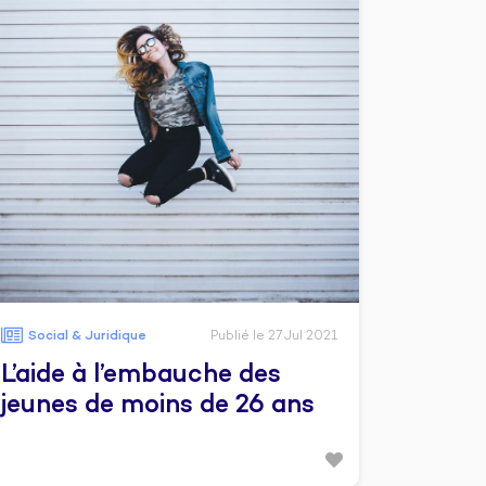
Social & Juridique
Publié le 27 Jul 2021
L’aide à l’embauche des
jeunes de moins de 26 ans