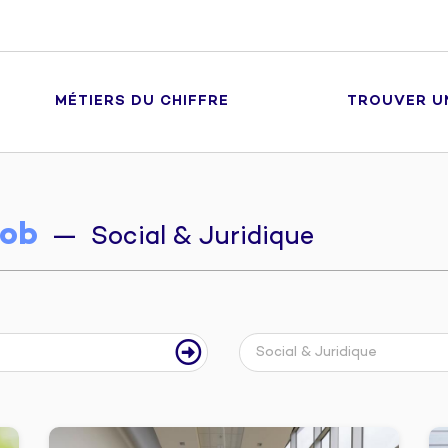
MÉTIERS DU CHIFFRE
TROUVER U
ob
— Social & Juridique
Social & Juridique