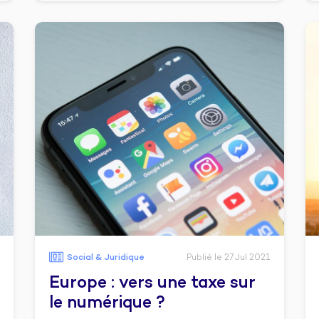
Social & Juridique
Publié le 27 Jul 2021
Europe : vers une taxe sur
le numérique ?