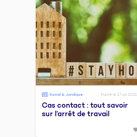
Social & Juridique
Publié le 27 Jul 2021
Cas contact : tout savoir
sur l’arrêt de travail