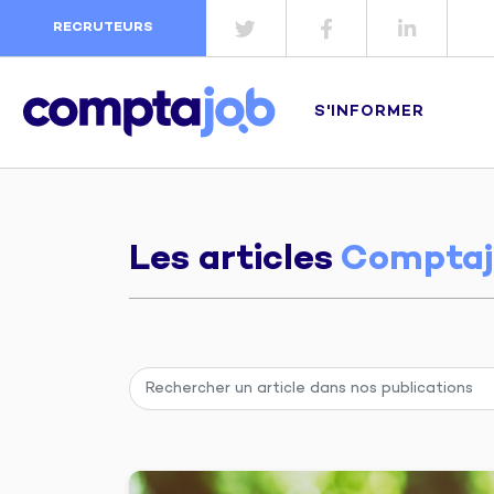
RECRUTEURS
S'INFORMER
Les articles
Comptaj