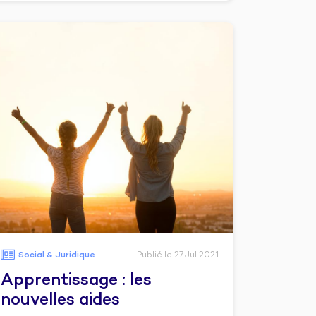
Social & Juridique
Publié le 27 Jul 2021
Apprentissage : les
nouvelles aides