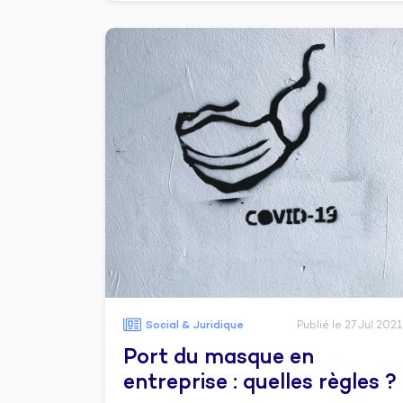
Social & Juridique
Publié le 27 Jul 2021
Port du masque en
entreprise : quelles règles ?