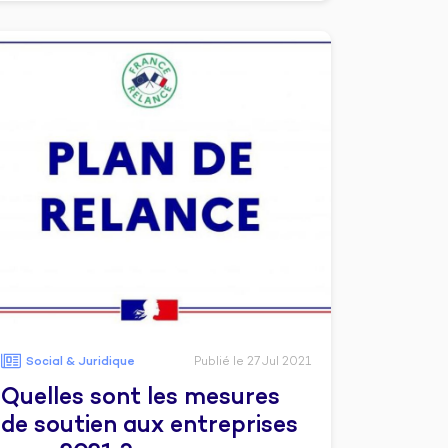
Social & Juridique
Publié le 27 Jul 2021
Quelles sont les mesures
de soutien aux entreprises