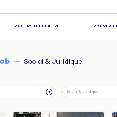
MÉTIERS DU CHIFFRE
TROUVER U
ob
— Social & Juridique
Social & Juridique