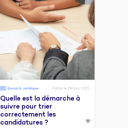
Social & Juridique
Publié le 28 Dec 2021
Quelle est la démarche à
suivre pour trier
correctement les
candidatures ?