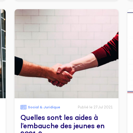
Social & Juridique
Publié le 27 Jul 2021
Quelles sont les aides à
l’embauche des jeunes en