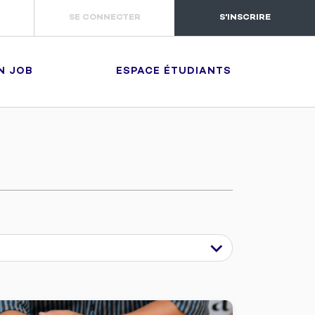
SE CONNECTER
S'INSCRIRE
N JOB
ESPACE ÉTUDIANTS