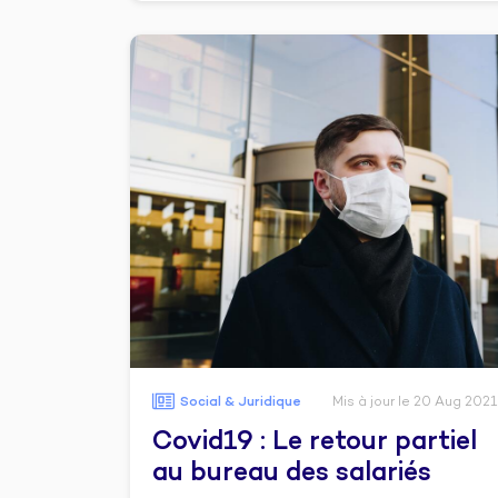
Social & Juridique
Mis à jour le 20 Aug 2021
Covid19 : Le retour partiel
au bureau des salariés