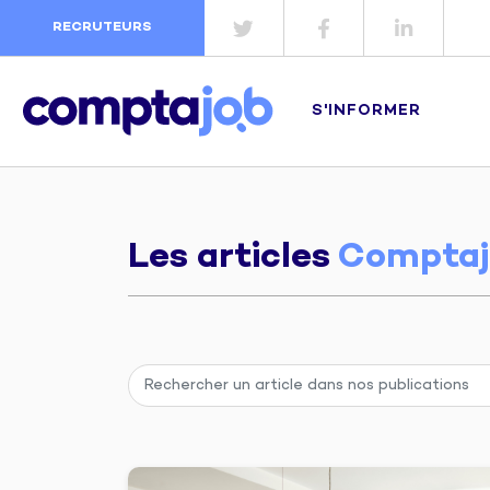
RECRUTEURS
S'INFORMER
Les articles
Comptaj