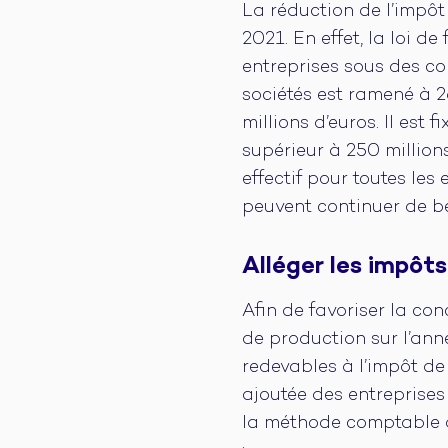
La réduction de l’impôt 
2021. En effet, la loi de
entreprises sous des con
sociétés est ramené à 26
millions d’euros. Il est 
supérieur à 250 millions
effectif pour toutes les
peuvent continuer de bé
Alléger les impôt
Afin de favoriser la con
de production sur l’ann
redevables à l’impôt de
ajoutée des entreprises
la méthode comptable d’