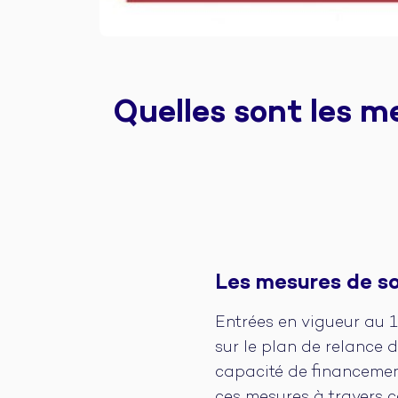
Quelles sont les m
Les mesures de so
Entrées en vigueur au 1
sur le plan de relance d
capacité de financemen