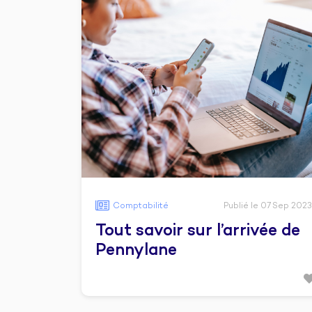
Comptabilité
Publié le 07 Sep 2023
Tout savoir sur l’arrivée de
Pennylane