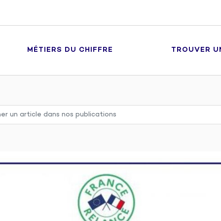
MÉTIERS DU CHIFFRE
TROUVER U