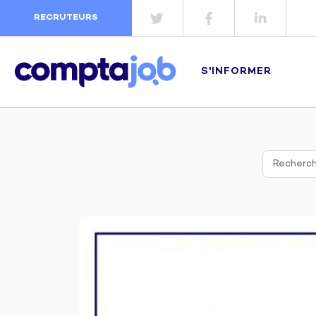
RECRUTEURS
S'INFORMER