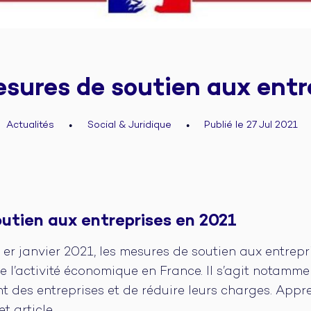
esures de soutien aux entr
Actualités
Social & Juridique
Publié le 27 Jul 2021
●
●
utien aux entreprises en 2021
 er janvier 2021, les mesures de soutien aux entrepr
e l’activité économique en France. Il s’agit notamme
t des entreprises et de réduire leurs charges. App