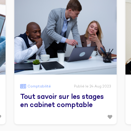
Comptabilité
Publié le 24 Aug 2023
Tout savoir sur les stages
en cabinet comptable