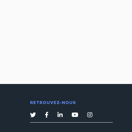
RETROUVEZ-NOUS