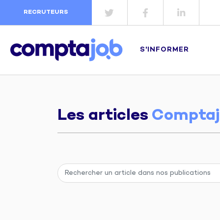
RECRUTEURS
S'INFORMER
Les articles
Comptaj