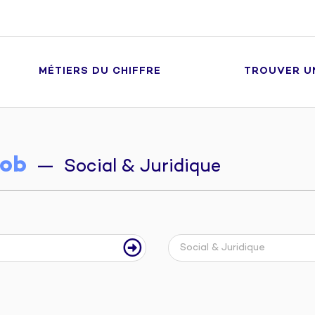
MÉTIERS DU CHIFFRE
TROUVER U
ob
— Social & Juridique
Social & Juridique