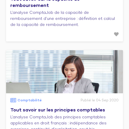
remboursement
L’analyse ComptaJob de la capacité de
remboursement d’une entreprise : définition et calcul
de la capacité de remboursement.
Comptabilité
Publié le 04 Sep 2020
Tout savoir sur les principes comptables
L’analyse ComptaJob des principes comptables
applicables en droit français : indépendance des