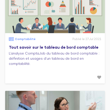
Comptabilité
Publié le 27 Jul 2021
Tout savoir sur le tableau de bord comptable
L’analyse ComptaJob du tableau de bord comptable :
définition et usages d’un tableau de bord en
comptabilité.