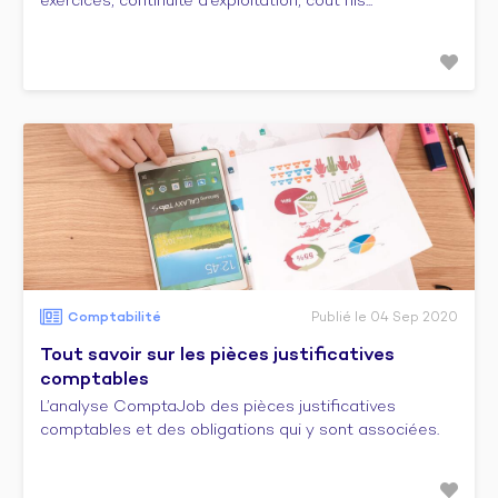
exercices, continuité d’exploitation, cout his...
Comptabilité
Publié le 04 Sep 2020
Tout savoir sur les pièces justificatives
comptables
L’analyse ComptaJob des pièces justificatives
comptables et des obligations qui y sont associées.