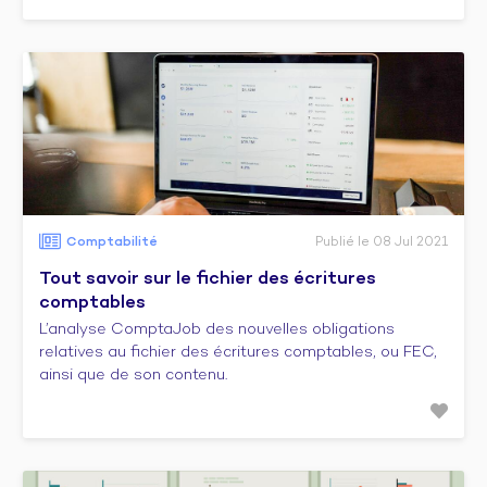
Comptabilité
Publié le 08 Jul 2021
Tout savoir sur le fichier des écritures
comptables
L’analyse ComptaJob des nouvelles obligations
relatives au fichier des écritures comptables, ou FEC,
ainsi que de son contenu.