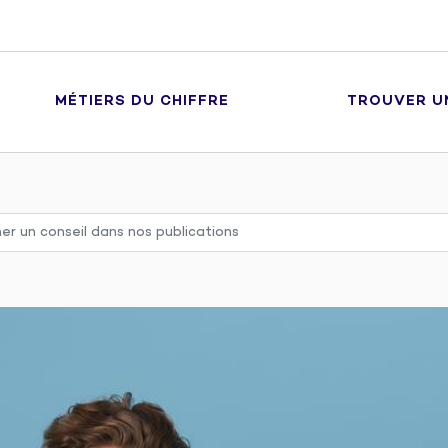
MÉTIERS DU CHIFFRE
TROUVER U