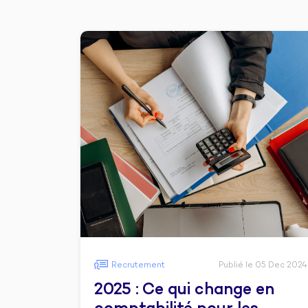
Recrutement
Publié le 05 Dec 2024
2025 : Ce qui change en