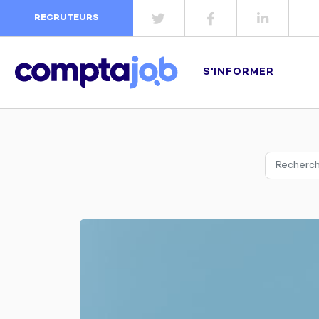
RECRUTEURS
S'INFORMER