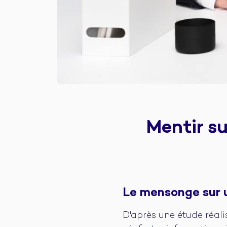
Mentir su
Le mensonge sur 
D'après une étude réali