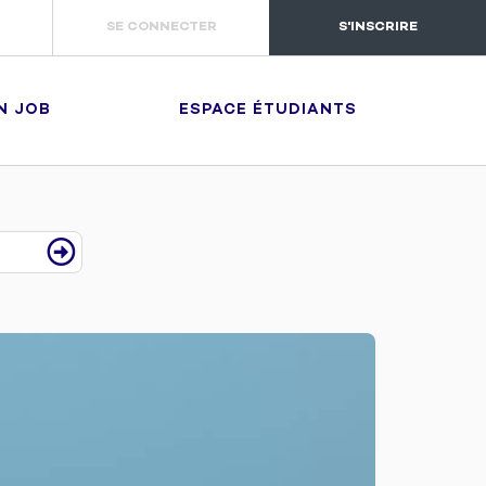
SE CONNECTER
S'INSCRIRE
N JOB
ESPACE ÉTUDIANTS