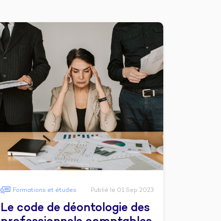
Formations et études
Publié le 01 Sep 2023
Le code de déontologie des