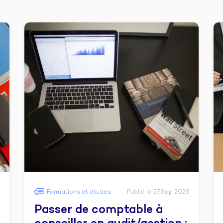
Formations et études
Publié le 27 Sep 2023
Passer de comptable à