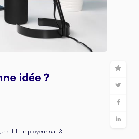
nne idée ?
, seul 1 employeur sur 3