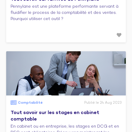
Pennylane est une plateforme performante servant à
fluidifier le process de la comptabilité et des ventes.
Pourquoi utiliser cet outil ?
Comptabilité
Publié le 24 Aug 2023
Tout savoir sur les stages en cabinet
comptable
En cabinet ou en entreprise, les stages en DCG et en