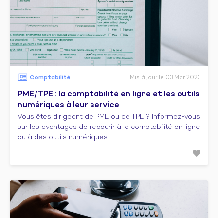
Comptabilité
Mis à jour le 03 Mar 2023
PME/TPE : la comptabilité en ligne et les outils
numériques à leur service
Vous êtes dirigeant de PME ou de TPE ? Informez-vous
sur les avantages de recourir à la comptabilité en ligne
ou à des outils numériques.