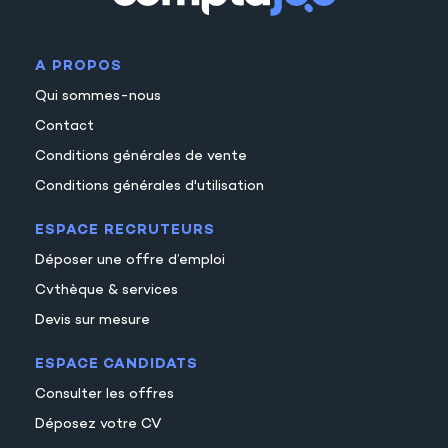
A PROPOS
Qui sommes-nous
Contact
Conditions générales de vente
Conditions générales d'utilisation
ESPACE RECRUTEURS
Déposer une offre d’emploi
Cvthèque & services
Devis sur mesure
ESPACE CANDIDATS
Consulter les offres
Déposez votre CV