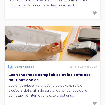
DEC sont obligatoires. Découvrez maintenant les
conditions d’embauche et les missions d...
Comptabilité
Publié le 15 Mar 2023
Les tendances comptables et les défis des
multinationales
Les entreprises multinationales doivent relever
plusieurs défis afin de suivre les tendances de la
comptabilité internationale. Explications...