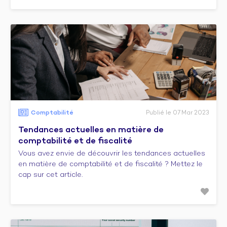
Comptabilité
Publié le 07 Mar 2023
Tendances actuelles en matière de
comptabilité et de fiscalité
Vous avez envie de découvrir les tendances actuelles
en matière de comptabilité et de fiscalité ? Mettez le
cap sur cet article.