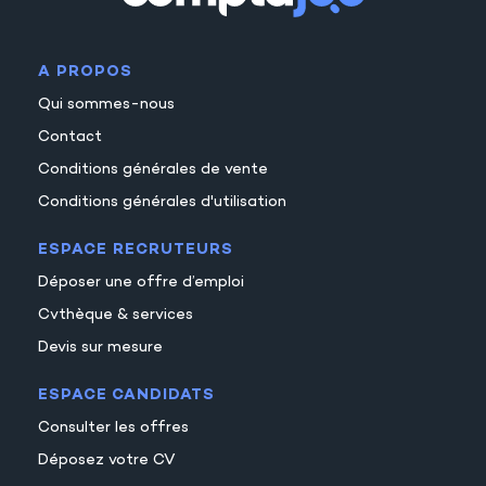
21
22
A PROPOS
23
Qui sommes-nous
Contact
Conditions générales de vente
Conditions générales d'utilisation
ESPACE RECRUTEURS
Déposer une offre d’emploi
Cvthèque & services
Devis sur mesure
ESPACE CANDIDATS
Consulter les offres
Déposez votre CV