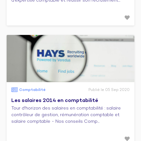
d'expertise comptable et réussir son recrutement...
Comptabilité
Publié le 05 Sep 2020
Les salaires 2014 en comptabilité
Tour d'horizon des salaires en comptabilité : salaire
contrôleur de gestion, rémunération comptable et
salaire comptable - Nos conseils Comp...