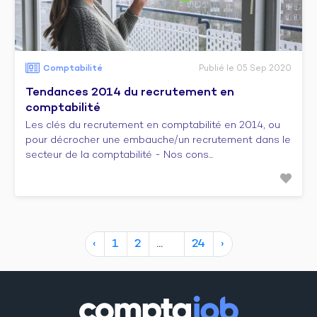
Comptabilité
Publié le 05 Sep 2020
Tendances 2014 du recrutement en
comptabilité
Les clés du recrutement en comptabilité en 2014, ou
pour décrocher une embauche/un recrutement dans le
secteur de la comptabilité - Nos cons...
‹
1
2
24
›
10
20