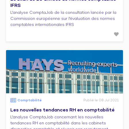
IFRS
L'analyse ComptaJob de la consultation lancée par la
Commission européenne sur l'évaluation des normes
comptables internationales IFRS
Comptabilité
Publié le 08 Jul 2021
Les nouvelles tendances RH en comptabilité
L'analyse ComptaJob concernant les nouvelles
tendances RH en comptabilité dans les cabinets