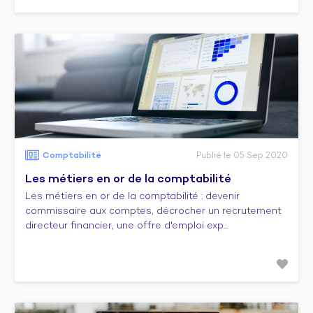
Comptabilité
Publié le 05 Sep 2020
Les métiers en or de la comptabilité
Les métiers en or de la comptabilité : devenir
commissaire aux comptes, décrocher un recrutement
directeur financier, une offre d'emploi exp...