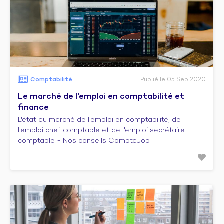
Comptabilité
Publié le 05 Sep 2020
Le marché de l'emploi en comptabilité et
finance
L'état du marché de l'emploi en comptabilité, de
l'emploi chef comptable et de l'emploi secrétaire
comptable - Nos conseils ComptaJob