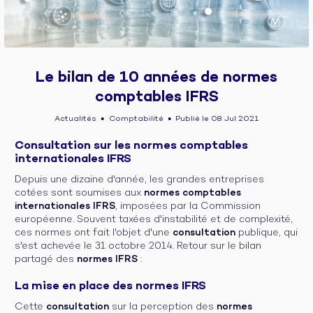
Le bilan de 10 années de normes
comptables IFRS
Actualités
Comptabilité
Publié le 08 Jul 2021
●
●
Consultation sur les normes comptables
internationales IFRS
Depuis une dizaine d'année, les grandes entreprises
cotées sont soumises aux
normes comptables
internationales IFRS
, imposées par la Commission
européenne. Souvent taxées d'instabilité et de complexité,
ces normes ont fait l'objet d'une
consultation
publique, qui
s'est achevée le 31 octobre 2014. Retour sur le bilan
partagé des
normes IFRS
:
La mise en place des normes IFRS
Cette
consultation
sur la perception des
normes