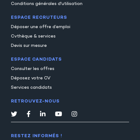
Conditions générales d'utilisation
ESPACE RECRUTEURS
Déposer une offre d’emploi
Cvthèque & services
Devis sur mesure
ESPACE CANDIDATS
Consulter les offres
Déposez votre CV
Services candidats
RETROUVEZ-NOUS
RESTEZ INFORMÉS !