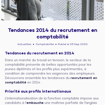
Tendances 2014 du recrutement en
comptabilité
Actualités
Comptabilité
Publié le 05 Sep 2020
●
●
Tendances du recrutement en 2014
Dans un marché du travail en tension, le secteur de la
comptabilité présente de belles opportunités pour les
jeunes diplômés et les profils plus expérimentés, à
condition de comprendre les exigences des employeurs.
Découvrons ensemble les tendances du
recrutement en
comptabilité
en 2014 :
Priorité aux profils internationaux
L'internationalisation de la fonction comptable impose aux
candidats à l'
embauche
une maîtrise parfaite de l'anglais