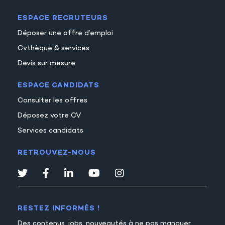
ESPACE RECRUTEURS
Déposer une offre d’emploi
Cvthèque & services
Devis sur mesure
ESPACE CANDIDATS
Consulter les offres
Déposez votre CV
Services candidats
RETROUVEZ-NOUS
RESTEZ INFORMÉS !
Des contenus, jobs, nouveautés à ne pas manquer,