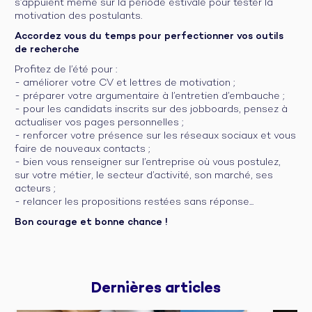
s’appuient même sur la période estivale pour tester la
motivation des postulants.
Accordez vous du temps pour perfectionner vos outils
de recherche
Profitez de l’été pour :
- améliorer votre CV et lettres de motivation ;
- préparer votre argumentaire à l’entretien d’embauche ;
- pour les candidats inscrits sur des jobboards, pensez à
actualiser vos pages personnelles ;
- renforcer votre présence sur les réseaux sociaux et vous
faire de nouveaux contacts ;
- bien vous renseigner sur l’entreprise où vous postulez,
sur votre métier, le secteur d’activité, son marché, ses
acteurs ;
- relancer les propositions restées sans réponse...
Bon courage et bonne chance !
Dernières 
articles