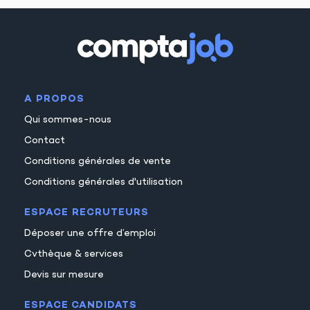
A PROPOS
Qui sommes-nous
Contact
Conditions générales de vente
Conditions générales d'utilisation
ESPACE RECRUTEURS
Déposer une offre d’emploi
Cvthèque & services
Devis sur mesure
ESPACE CANDIDATS