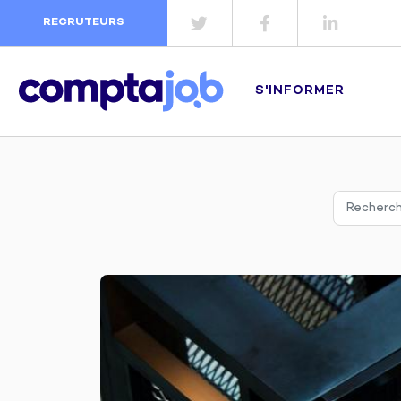
RECRUTEURS
S'INFORMER