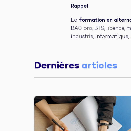
Rappel
La
formation en altern
BAC pro, BTS, licence, 
industrie, informatique,
Dernières
articles