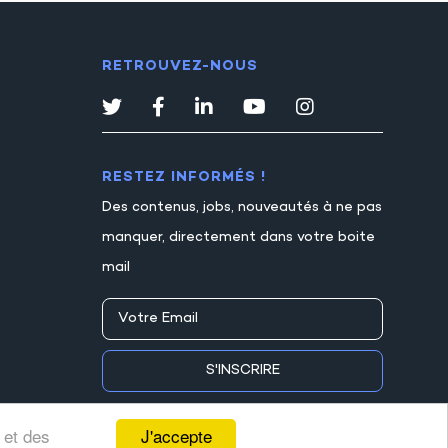
RETROUVEZ-NOUS
RESTEZ INFORMÉS !
Des contenus, jobs, nouveautés à ne pas
manquer, directement dans votre boite
mail
S'INSCRIRE
J'accepte
 et des