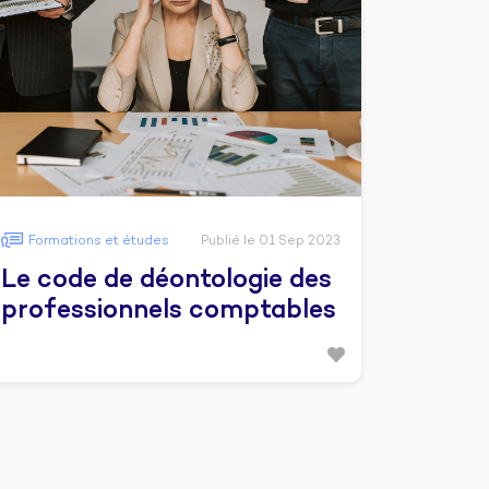
Formations et études
Publié le 01 Sep 2023
Le code de déontologie des
professionnels comptables