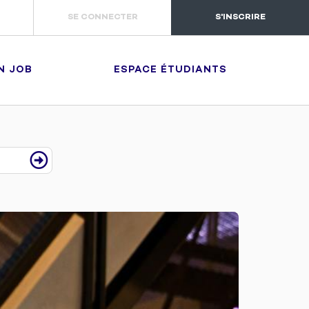
SE CONNECTER
S'INSCRIRE
N JOB
ESPACE ÉTUDIANTS