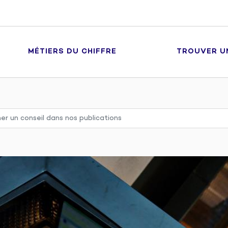
MÉTIERS DU CHIFFRE
TROUVER U