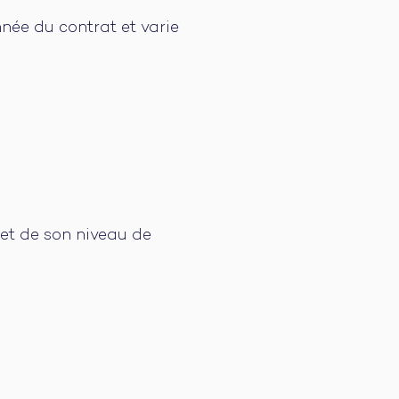
nnée du contrat et varie
e et de son niveau de