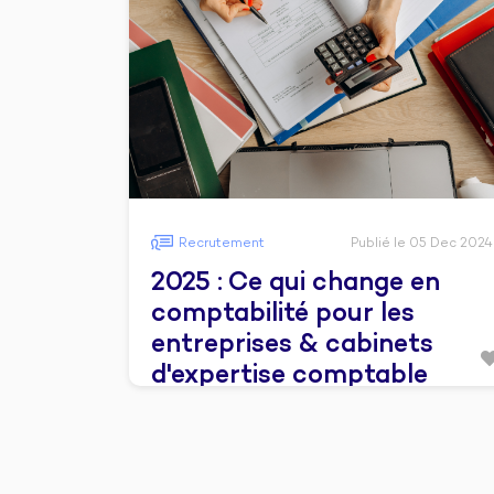
Recrutement
Publié le 05 Dec 2024
2025 : Ce qui change en
comptabilité pour les
entreprises & cabinets
d'expertise comptable