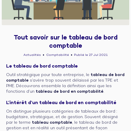
Tout savoir sur le tableau de bord
comptable
Actualités
Comptabilité
Publié le 27 Jul 2021
●
●
Le tableau de bord comptable
Outil stratégique pour toute entreprise, le
tableau de bord
comptable
s’avère trop souvent délaissé par les TPE et
PME. Découvrons ensemble la définition ainsi que les
fonctions d’un
tableau de bord en comptabilité
.
L’intérêt d’un tableau de bord en comptabilité
On distingue plusieurs catégories de tableaux de bord :
budgétaire, stratégique, et de gestion. Souvent désigné
par le terme
tableau comptable
, le tableau de bord de
gestion est en réalité un outil présentant de façon