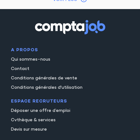
A PROPOS
Qui sommes-nous
Contact
Conditions générales de vente
Conditions générales d'utilisation
ESPACE RECRUTEURS
Déposer une offre d’emploi
Cvthèque & services
Devis sur mesure