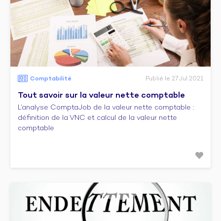
Comptabilité
Publié le 27 Jul 2021
Tout savoir sur la valeur nette comptable
L’analyse ComptaJob de la valeur nette comptable :
définition de la VNC et calcul de la valeur nette
comptable