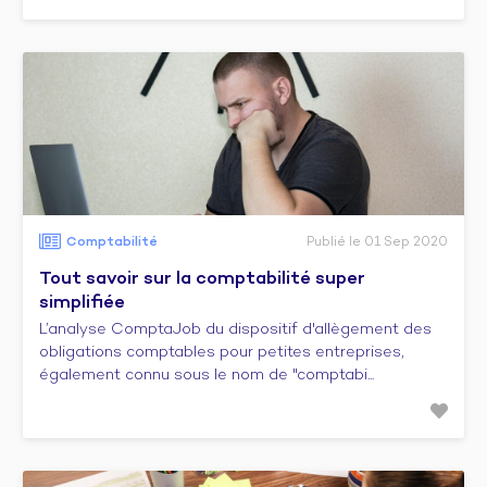
Comptabilité
Publié le 01 Sep 2020
Tout savoir sur la comptabilité super
simplifiée
L’analyse ComptaJob du dispositif d'allègement des
obligations comptables pour petites entreprises,
également connu sous le nom de "comptabi...