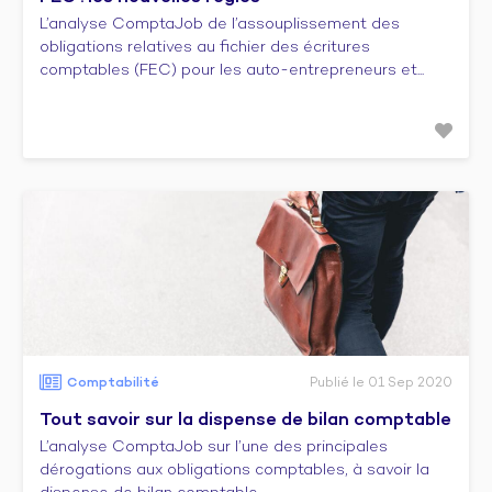
L’analyse ComptaJob de l’assouplissement des
obligations relatives au fichier des écritures
comptables (FEC) pour les auto-entrepreneurs et...
Comptabilité
Publié le 01 Sep 2020
Tout savoir sur la dispense de bilan comptable
L’analyse ComptaJob sur l’une des principales
dérogations aux obligations comptables, à savoir la