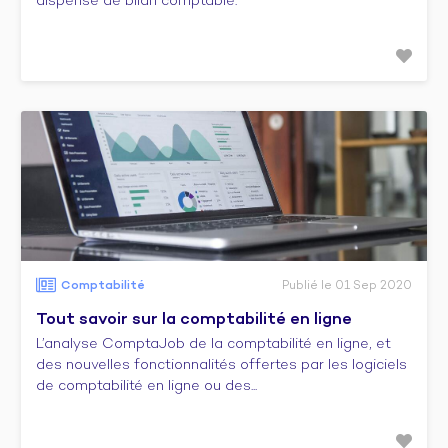
dispense de bilan comptable.
Comptabilité
Publié le 01 Sep 2020
Tout savoir sur la comptabilité en ligne
L’analyse ComptaJob de la comptabilité en ligne, et
des nouvelles fonctionnalités offertes par les logiciels
de comptabilité en ligne ou des...