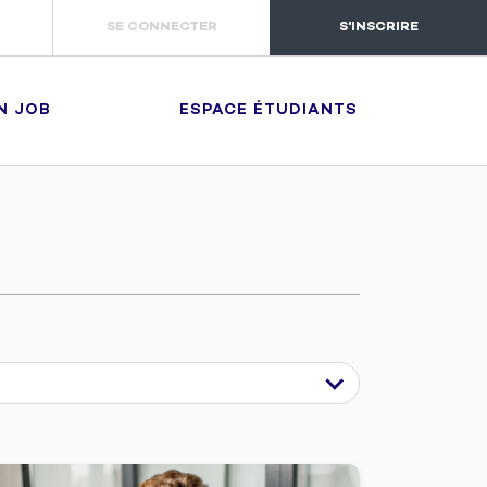
SE CONNECTER
S'INSCRIRE
N JOB
ESPACE ÉTUDIANTS