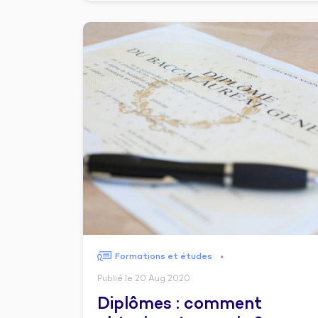
Formations et études
●
Publié le 20 Aug 2020
Diplômes : comment