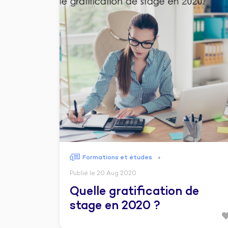
Formations et études
●
Publié le 20 Aug 2020
Quelle gratification de
stage en 2020 ?