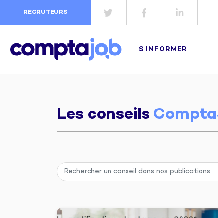
RECRUTEURS
S'INFORMER
Les conseils
Compta