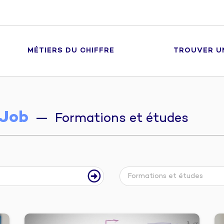
MÉTIERS DU CHIFFRE
TROUVER U
Job
— Formations et études
Formations et études