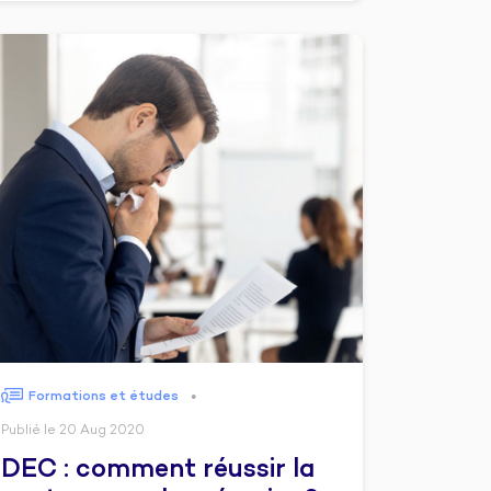
Formations et études
●
Publié le 20 Aug 2020
DEC : comment réussir la