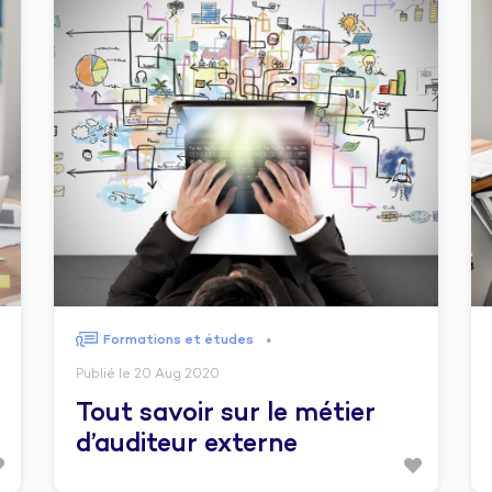
Formations et études
●
Publié le 20 Aug 2020
Tout savoir sur le métier
d’auditeur externe