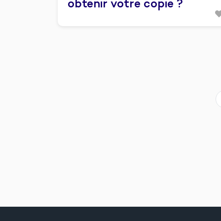
obtenir votre copie ?