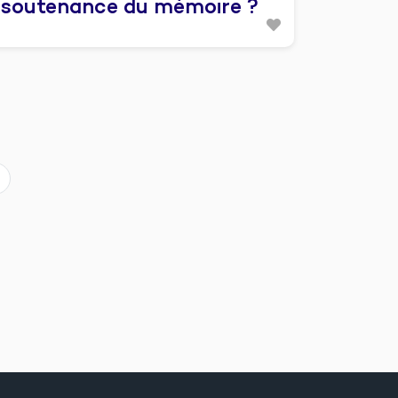
soutenance du mémoire ?