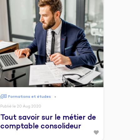
Formations et études
●
Publié le 20 Aug 2020
Tout savoir sur le métier de
comptable consolideur