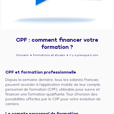
CPF : comment financer votre
formation ?
Conseils
Formations et études
il y a presque 6 ans
●
●
CPF et formation professionnelle
Depuis la semaine dernière, tous les salariés français
peuvent accéder à l’application mobile de leur compte
personnel de formation (CPF), utilisable pour suivre et
financer une formation qualifiante. Tour d’horizon des
possibilités offertes par le CPF pour votre évolution de
carrière.