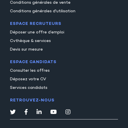
Conditions générales de vente
Conditions générales d'utilisation
ESPACE RECRUTEURS
Déposer une offre d’emploi
Cvthèque & services
Devis sur mesure
ESPACE CANDIDATS
Consulter les offres
Déposez votre CV
Services candidats
RETROUVEZ-NOUS