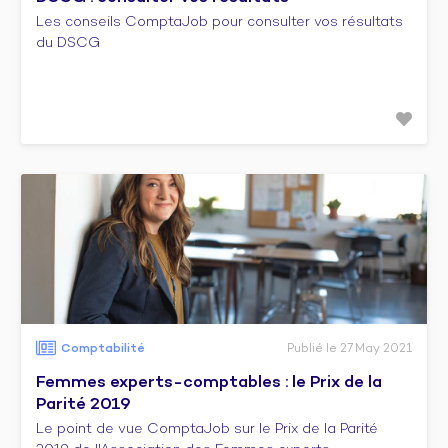
Les conseils ComptaJob pour consulter vos résultats
du DSCG
Comptabilité
Publié le 27 May 2021
Femmes experts-comptables : le Prix de la
Parité 2019
Le point de vue ComptaJob sur le Prix de la Parité