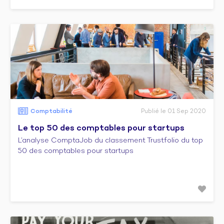
Comptabilité
Publié le 01 Sep 2020
Le top 50 des comptables pour startups
L’analyse ComptaJob du classement Trustfolio du top
50 des comptables pour startups