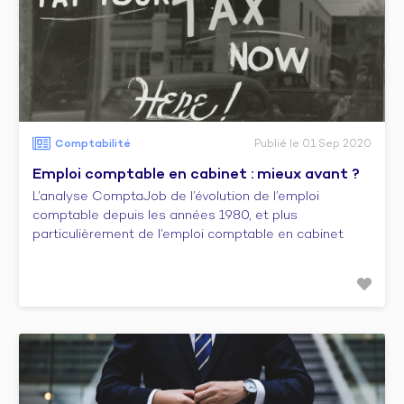
Comptabilité
Publié le 01 Sep 2020
Emploi comptable en cabinet : mieux avant ?
L’analyse ComptaJob de l’évolution de l’emploi
comptable depuis les années 1980, et plus
particulièrement de l’emploi comptable en cabinet