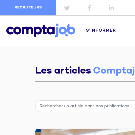
RECRUTEURS
S'INFORMER
Les articles
Comptaj