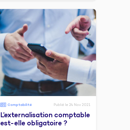
Comptabilité
Publié le 24 Nov 2021
L’externalisation comptable
est-elle obligatoire ?