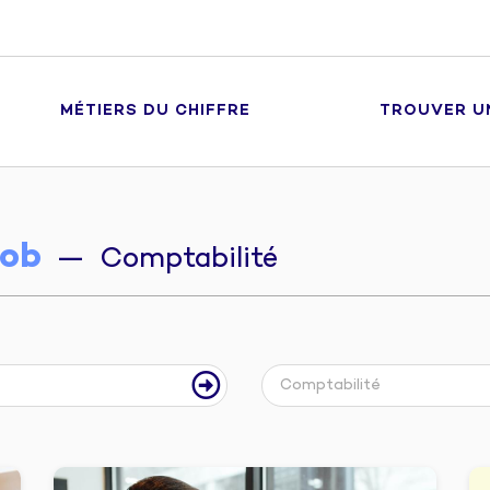
MÉTIERS DU CHIFFRE
TROUVER U
ob
— Comptabilité
Comptabilité