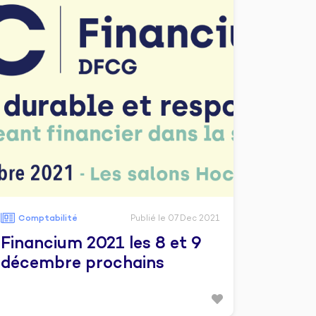
Comptabilité
Publié le 07 Dec 2021
Financium 2021 les 8 et 9
décembre prochains