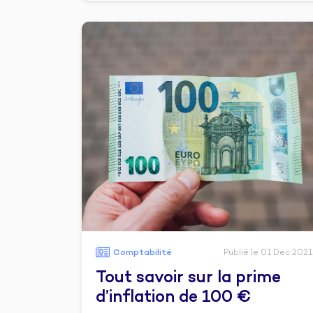
Comptabilité
Publié le 01 Dec 2021
Tout savoir sur la prime
d’inflation de 100 €