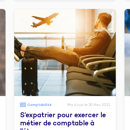
Comptabilité
Mis à jour le 30 Nov 2021
S’expatrier pour exercer le
métier de comptable à