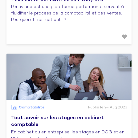
Pennylane est une plateforme performante servant à
fluidifier le process de la comptabilité et des ventes.
Pourquoi utiliser cet outil ?
Comptabilité
Publié le 24 Aug 2023
Tout savoir sur les stages en cabinet
comptable
En cabinet ou en entreprise, les stages en DCG et en