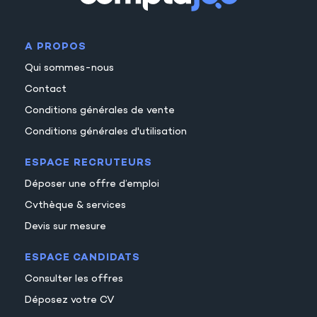
A PROPOS
Qui sommes-nous
Contact
Conditions générales de vente
Conditions générales d'utilisation
ESPACE RECRUTEURS
Déposer une offre d’emploi
Cvthèque & services
Devis sur mesure
ESPACE CANDIDATS
Consulter les offres
Déposez votre CV