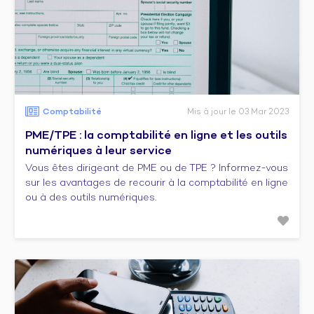
Comptabilité
Mis à jour le 03 Mar 2023
PME/TPE : la comptabilité en ligne et les outils
numériques à leur service
Vous êtes dirigeant de PME ou de TPE ? Informez-vous
sur les avantages de recourir à la comptabilité en ligne
ou à des outils numériques.