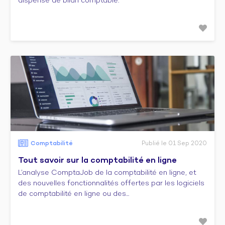
dispense de bilan comptable.
Comptabilité
Publié le 01 Sep 2020
Tout savoir sur la comptabilité en ligne
L’analyse ComptaJob de la comptabilité en ligne, et
des nouvelles fonctionnalités offertes par les logiciels
de comptabilité en ligne ou des...