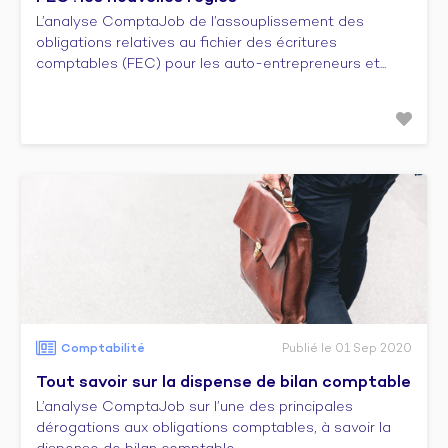
L’analyse ComptaJob de l’assouplissement des
obligations relatives au fichier des écritures
comptables (FEC) pour les auto-entrepreneurs et...
Comptabilité
Publié le 01 Sep 2020
Tout savoir sur la dispense de bilan comptable
L’analyse ComptaJob sur l’une des principales
dérogations aux obligations comptables, à savoir la