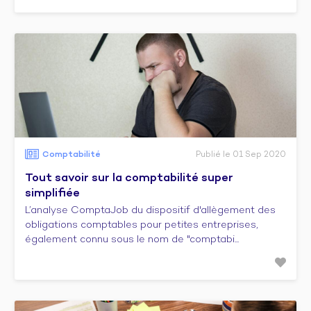
Comptabilité
Publié le 01 Sep 2020
Tout savoir sur la comptabilité super
simplifiée
L’analyse ComptaJob du dispositif d'allègement des
obligations comptables pour petites entreprises,
également connu sous le nom de "comptabi...