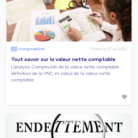
Comptabilité
Publié le 27 Jul 2021
Tout savoir sur la valeur nette comptable
L’analyse ComptaJob de la valeur nette comptable :
définition de la VNC et calcul de la valeur nette
comptable