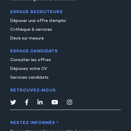
ESPACE RECRUTEURS
Déposer une offre d’emploi
Cvthèque & services
Devis sur mesure
ESPACE CANDIDATS
Consulter les offres
Déposez votre CV
Services candidats
RETROUVEZ-NOUS
RESTEZ INFORMÉS !