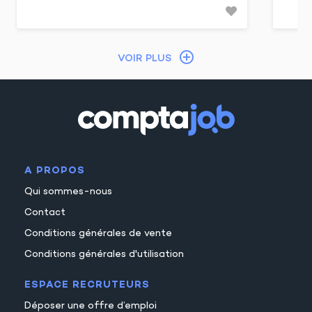
VOIR PLUS
A PROPOS
Qui sommes-nous
Contact
Conditions générales de vente
Conditions générales d'utilisation
ESPACE RECRUTEURS
Déposer une offre d’emploi