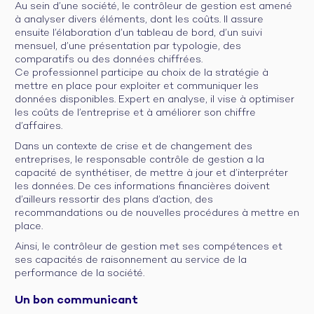
Au sein d’une société, le contrôleur de gestion est amené
à analyser divers éléments, dont les coûts. Il assure
ensuite l’élaboration d’un tableau de bord, d’un suivi
mensuel, d’une présentation par typologie, des
comparatifs ou des données chiffrées.
Ce professionnel participe au choix de la stratégie à
mettre en place pour exploiter et communiquer les
données disponibles. Expert en analyse, il vise à optimiser
les coûts de l’entreprise et à améliorer son chiffre
d’affaires.
Dans un contexte de crise et de changement des
entreprises, le responsable contrôle de gestion a la
capacité de synthétiser, de mettre à jour et d’interpréter
les données. De ces informations financières doivent
d’ailleurs ressortir des plans d’action, des
recommandations ou de nouvelles procédures à mettre en
place.
Ainsi, le contrôleur de gestion met ses compétences et
ses capacités de raisonnement au service de la
performance de la société.
Un bon communicant