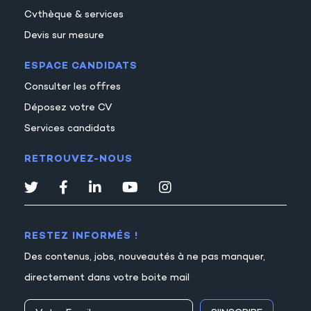
Cvthèque & services
Devis sur mesure
ESPACE CANDIDATS
Consulter les offres
Déposez votre CV
Services candidats
RETROUVEZ-NOUS
RESTEZ INFORMÉS !
Des contenus, jobs, nouveautés à ne pas manquer,
directement dans votre boite mail