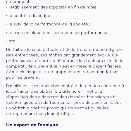
notamment :
• l’établissement des rapports en fin de mois ;
• le contrôle du budget ;
• le suivi de la performance de la société ;
• la mise en place des indicateurs de performance ;
• etc.
Du fait de la crise actuelle et de la transformation digitale
des entreprises, ses tâches ont grandement évolué. Ce
professionnel détermine désormais les facteurs clés de la
compétitivité d’une entité. Il est en mesure d’identifier les
éventuels risques et de proposer des recommandations
pour les prévenir.
Par ailleurs, le responsable contrôle de gestion contribue à
la définition des objectifs à atteindre. Il met à la
disposition des dirigeants des données financières et
économiques afin de faciliter leur prise de décision. C’est
un véritable chef de projet qui soutient et guide les
entrepreneurs dans leur stratégie.
Un expert de l’analyse