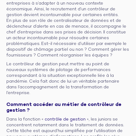
entreprises à s’adapter à un nouveau contexte
économique. Ainsi, le recrutement d’un contrôleur de
gestion devient incontournable pour certaines entités.
En plus de son rôle de centralisateur de données et de
déclencheur d’alerte en cas de menace, il accompagne le
chef d’entreprise dans ses prises de décision. Il constitue
un acteur incontournable pour résoudre certaines
problématiques. Est-il nécessaire d’utiliser par exemple le
dispositif de chômage partiel ou non ? Comment gérer les
fournisseurs ? Comment réorganiser les équipes ?
Le contrôleur de gestion peut mettre au point de
nouveaux systèmes de pilotage de performances
correspondant à la situation exceptionnelle liée à la
pandémie. Cela fait donc de lui un véritable partenaire
dans l’accompagnement de la transformation de
l’entreprise.
Comment accéder au métier de contrôleur de
gestion ?
Dans la fonction «
contrôle de gestion
», les juniors se
concentrent notamment dans le traitement de données.
Cette tâche est aujourd’hui simplifiée par l’utilisation de