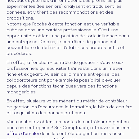
nouveaux systèmes d’informations. Les profils les plus
expérimentés (les seniors) analysent et traduisent les
données, et y tirent des recommandations et des
propositions.
Notons que l’accès à cette fonction est une véritable
aubaine dans une carrière professionnelle. C’est une
opportunité d’obtenir une position de forte influence dans
une entreprise. De plus, le contrôleur de gestion est
souvent libre de définir et d’établir ses propres outils et
procédures.
En effet, la fonction « contrôle de gestion » s’ouvre aux
professionnels qui souhaitent s’investir dans un métier
riche et exigeant. Au sein de la même entreprise, des
collaborateurs ont par exemple la possibilité d’évoluer
depuis des fonctions techniques vers des fonctions
managériales.
En effet, plusieurs voies mènent au métier de contrôleur
de gestion, en l’occurrence la formation, le bilan de carrière
et l’acquisition des bonnes pratiques.
Vous souhaitez obtenir un poste de contrôleur de gestion
dans une entreprise ? Sur ComptaJob, retrouvez plusieurs
offres d’emploi
dans le contrôle de gestion, mais aussi