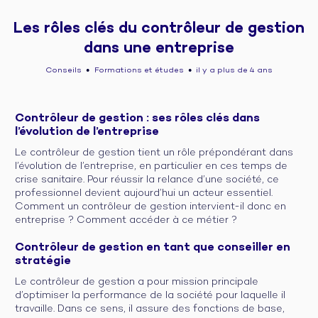
Les rôles clés du contrôleur de gestion
dans une entreprise
Conseils
Formations et études
il y a plus de 4 ans
●
●
Contrôleur de gestion : ses rôles clés dans
l’évolution de l’entreprise
Le contrôleur de gestion tient un rôle prépondérant dans
l’évolution de l’entreprise, en particulier en ces temps de
crise sanitaire. Pour réussir la relance d’une société, ce
professionnel devient aujourd’hui un acteur essentiel.
Comment un contrôleur de gestion intervient-il donc en
entreprise ? Comment accéder à ce métier ?
Contrôleur de gestion en tant que conseiller en
stratégie
Le contrôleur de gestion a pour mission principale
d’optimiser la performance de la société pour laquelle il
travaille. Dans ce sens, il assure des fonctions de base,