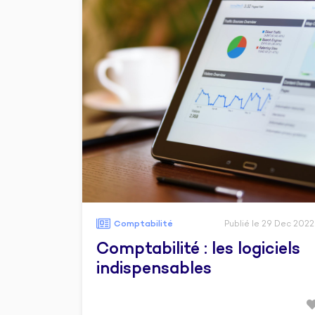
Comptabilité
Publié le 29 Dec 2022
Comptabilité : les logiciels
indispensables