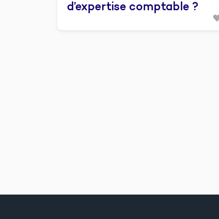
d’expertise comptable ?