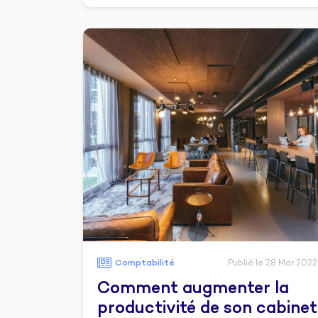
Comptabilité
Publié le 28 Mar 2022
Comment augmenter la
productivité de son cabinet