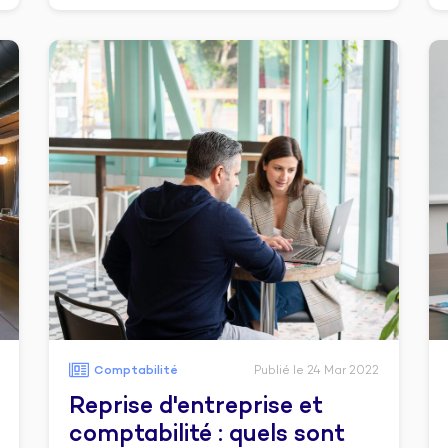
Comptabilité
Publié le 24 Mar 2022
Reprise d'entreprise et
comptabilité : quels sont