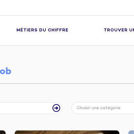
MÉTIERS DU CHIFFRE
TROUVER U
ob
Choisir une catégorie