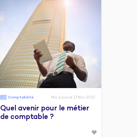
Comptabilité
Mis à jour le 17 Nov 2022
Quel avenir pour le métier
de comptable ?