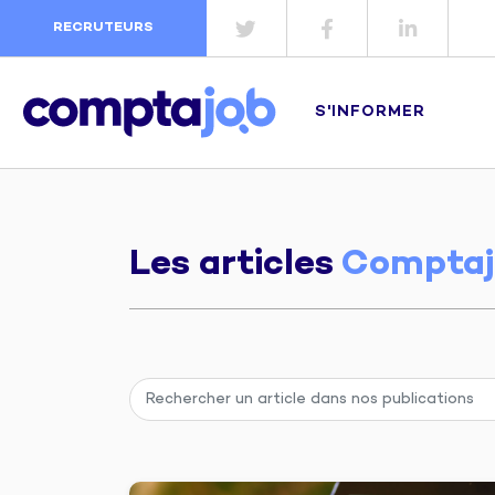
RECRUTEURS
S'INFORMER
Les articles
Comptaj