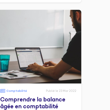
Comptabilité
Publié le 23 Mar 2022
Comprendre la balance
âgée en comptabilité