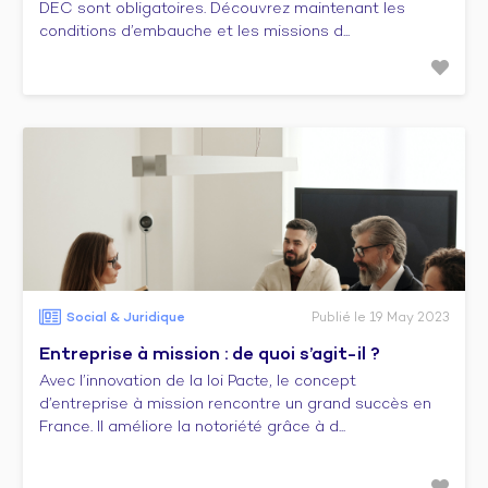
DEC sont obligatoires. Découvrez maintenant les
conditions d’embauche et les missions d...
Social & Juridique
Publié le 19 May 2023
Entreprise à mission : de quoi s’agit-il ?
Avec l’innovation de la loi Pacte, le concept
d’entreprise à mission rencontre un grand succès en
France. Il améliore la notoriété grâce à d...