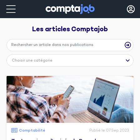
Les articles 
Comptajob
Choisir une catégorie
Comptabilité
Publié le 07 Sep 2023