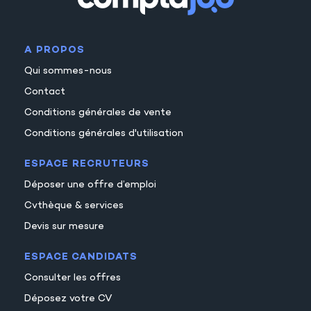
30
40
A PROPOS
Qui sommes-nous
Contact
Conditions générales de vente
Conditions générales d'utilisation
ESPACE RECRUTEURS
Déposer une offre d’emploi
Cvthèque & services
Devis sur mesure
ESPACE CANDIDATS
Consulter les offres
Déposez votre CV