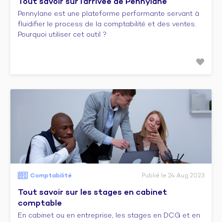
Tout savoir sur l’arrivée de Pennylane
Pennylane est une plateforme performante servant à
fluidifier le process de la comptabilité et des ventes.
Pourquoi utiliser cet outil ?
Comptabilité
Publié le 24 Aug 2023
Tout savoir sur les stages en cabinet
comptable
En cabinet ou en entreprise, les stages en DCG et en