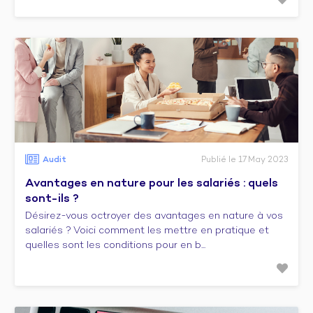
Audit
Publié le 17 May 2023
Avantages en nature pour les salariés : quels
sont-ils ?
Désirez-vous octroyer des avantages en nature à vos
salariés ? Voici comment les mettre en pratique et
quelles sont les conditions pour en b...