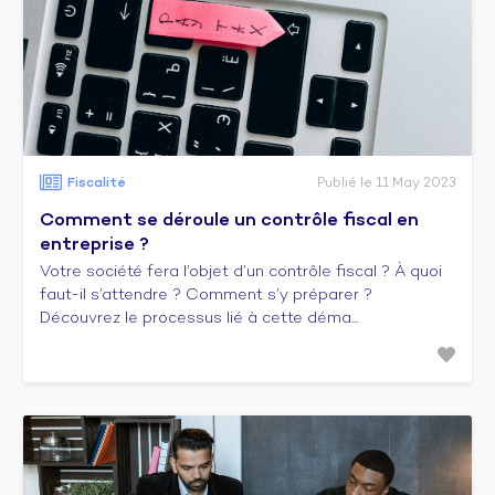
Fiscalité
Publié le 11 May 2023
Comment se déroule un contrôle fiscal en
entreprise ?
Votre société fera l’objet d’un contrôle fiscal ? À quoi
faut-il s’attendre ? Comment s’y préparer ?
Découvrez le processus lié à cette déma...