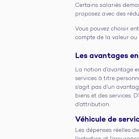
Certains salariés deman
proposez avec des réduc
Vous pouvez choisir ent
compte de la valeur ou d
Les avantages en 
La notion d’avantage en
services à titre personn
s’agit pas d’un avantag
biens et des services. 
d’attribution.
Véhicule de servi
Les dépenses réelles de