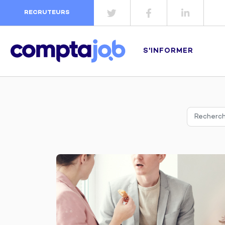
RECRUTEURS
S'INFORMER