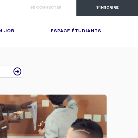
SE CONNECTER
S'INSCRIRE
N JOB
ESPACE ÉTUDIANTS