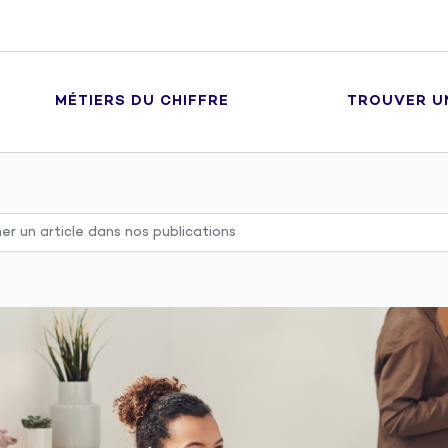
MÉTIERS DU CHIFFRE
TROUVER U