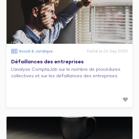
Social & Juridique
Publié le 04 Sep 2020
Défaillances des entreprises
L'analyse ComptaJob sur le nombre de procédures
collectives et sur les défaillances des entreprises.