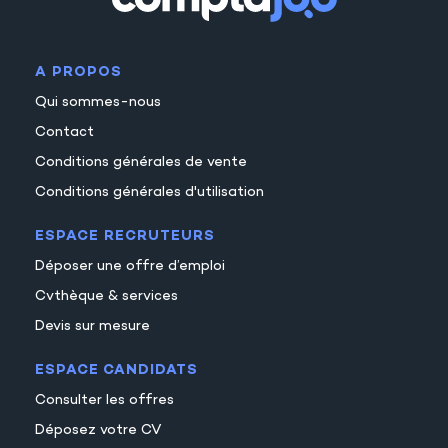
30
37
A PROPOS
38
Qui sommes-nous
39
Contact
40
Conditions générales de vente
Conditions générales d'utilisation
ESPACE RECRUTEURS
Déposer une offre d’emploi
Cvthèque & services
Devis sur mesure
ESPACE CANDIDATS
Consulter les offres
Déposez votre CV