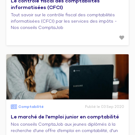
Le contrôle fiscal des comptabilités
informatisées (CFCI)
Tout savoir sur le contrôle fiscal des comptabilités
informatisées (CFCI) par les services des impôts -
Nos conseils ComptaJob
Comptabilité
Publié le 03 Sep 2020
Le marché de l'emploi junior en comptabilité
Nos conseils ComptaJob aux jeunes diplômés à la
recherche d'une offre d'emploi en comptabilité, d'un