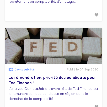
recrutement en comptabilité, d'un stage...
Comptabilité
Publié le 04 Sep 2020
La rémunération, priorité des candidats pour
Fed Finance !
L'analyse ComptaJob à travers l'étude Fed Finance sur
la rémunération des candidats en région dans le
domaine de la comptabilité