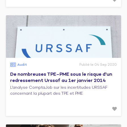
Audit
Publié le 04 Sep 2020
De nombreuses TPE–PME sous le risque d'un
redressement Urssaf au 1er janvier 2014
L'analyse ComptaJob sur les incertitudes URSSAF
concernant la plupart des TPE et PME