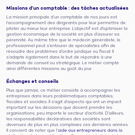
Missions d’un comptable : des tâches actualisées
La mission principale d’un comptable de nos jours est
l’accompagnement des dirigeants pour leur permettre de
piloter au mieux leur entreprise. L’objectif est d'optimiser la
gestion économique de la société en plus d’assurer sa
pérennité. Au même titre que le médecin généraliste, le
professionnel peut s’entourer de spécialistes afin de
résoudre des problèmes d’ordre juridique ou fiscal. Il
s’adapte également dans le but de répondre à une
demande de conseil ou stratégique. Le métier compte
ainsi différentes missions au goût du jour.
Échanges et conseils
Plus que jamais, ce métier consiste à accompagner les
entreprises dans leurs problématiques comptables,
fiscales et sociales. Il s’agit d’aspects qui ont un impact
important sur les décisions que doivent prendre les
organisations, peu importe le secteur d’activité. D’ailleurs,
les responsabilités déclaratives des sociétés sont
devenues de plus en plus complexes ces dernières années.
Il convient de noter que l’
aide aux entrepreneurs dans la