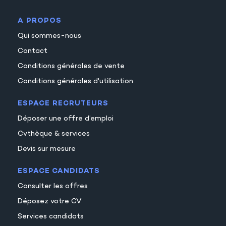
A PROPOS
Qui sommes-nous
Contact
Conditions générales de vente
Conditions générales d'utilisation
ESPACE RECRUTEURS
Déposer une offre d’emploi
Cvthèque & services
Devis sur mesure
ESPACE CANDIDATS
Consulter les offres
Déposez votre CV
Services candidats