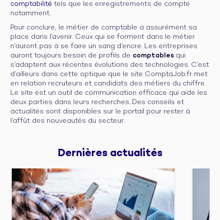
comptabilité
tels que les enregistrements de compte
notamment.
Pour conclure, le métier de comptable a assurément sa
place dans l’avenir. Ceux qui se forment dans le métier
n’auront pas à se faire un sang d’encre. Les entreprises
auront toujours besoin de profils de
comptables
qui
s’adaptent aux récentes évolutions des technologies. C’est
d’ailleurs dans cette optique que le site ComptaJob.fr met
en relation recruteurs et candidats des métiers du chiffre.
Le site est un outil de communication efficace qui aide les
deux parties dans leurs recherches. Des conseils et
actualités sont disponibles sur le portail pour rester à
l’affût des nouveautés du secteur.
Dernières 
actualités