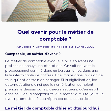
Quel avenir pour le métier de
comptable ?
Actualités
Comptabilité
Mis à jour le 17 Nov 2022
●
●
Comptable, un métier d’avenir ?
Le métier de comptable évoque le plus souvent une
profession ennuyeuse et statique. On voit souvent le
processionnel confiné dans un bureau, le nez dans une
liste interminable de chiffres. Une image dans la vision de
tous qui est en train de changer. Si la digitalisation, les
automatisations ainsi que la numérisation semblent
prendre le dessus dans plusieurs secteurs, qu’en est-il
dans celui de la comptabilité ? Le métier a-t-il toujours un
avenir prometteur ? Les réponses dans cet article.
Le métier de comptable d’hier et d’aujourd’hui