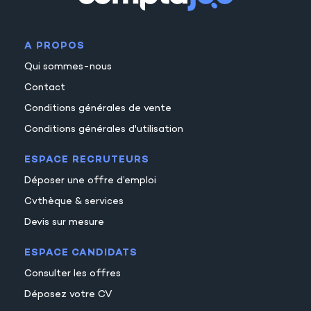
A PROPOS
Qui sommes-nous
Contact
Conditions générales de vente
Conditions générales d'utilisation
ESPACE RECRUTEURS
Déposer une offre d’emploi
Cvthèque & services
Devis sur mesure
ESPACE CANDIDATS
Consulter les offres
Déposez votre CV