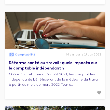
Comptabilité
Mis à jour le 17 Jan 2022
Réforme santé au travail : quels impacts sur
le comptable indépendant ?
Grâce à la réforme du 2 août 2021, les comptables
indépendants bénéficieront de la médecine du travail
à partir du mois de mars 2022. Tour d...