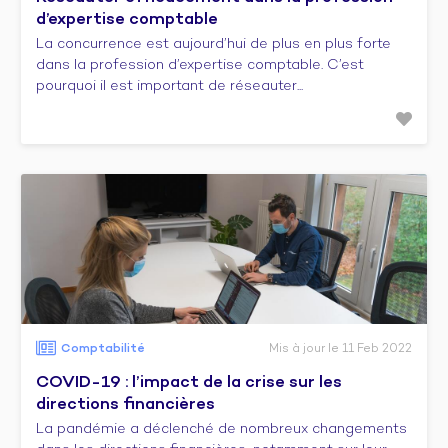
d’expertise comptable
La concurrence est aujourd’hui de plus en plus forte
dans la profession d’expertise comptable. C’est
pourquoi il est important de réseauter...
Comptabilité
Mis à jour le 11 Feb 2022
COVID-19 : l’impact de la crise sur les
directions financières
La pandémie a déclenché de nombreux changements