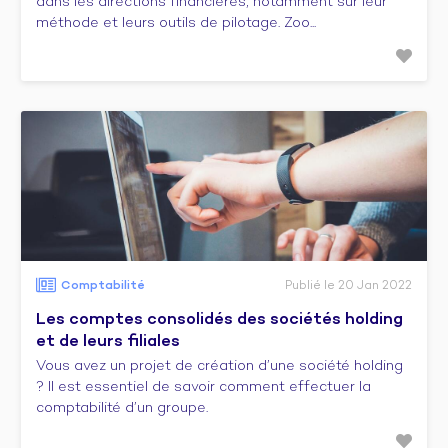
dans les directions financières, notamment sur leur
méthode et leurs outils de pilotage. Zoo...
Comptabilité
Publié le 20 Jan 2022
Les comptes consolidés des sociétés holding
et de leurs filiales
Vous avez un projet de création d’une société holding
? Il est essentiel de savoir comment effectuer la
comptabilité d’un groupe.