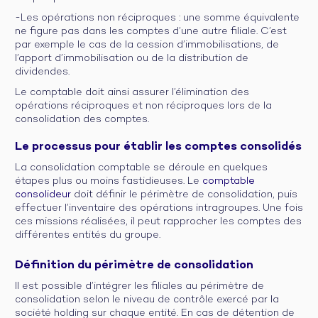
-Les opérations non réciproques : une somme équivalente
ne figure pas dans les comptes d’une autre filiale. C’est
par exemple le cas de la cession d’immobilisations, de
l’apport d’immobilisation ou de la distribution de
dividendes.
Le comptable doit ainsi assurer l’élimination des
opérations réciproques et non réciproques lors de la
consolidation des comptes.
Le processus pour établir les comptes consolidés
La consolidation comptable se déroule en quelques
étapes plus ou moins fastidieuses. Le
comptable
consolideur
doit définir le périmètre de consolidation, puis
effectuer l’inventaire des opérations intragroupes. Une fois
ces missions réalisées, il peut rapprocher les comptes des
différentes entités du groupe.
Définition du périmètre de consolidation
Il est possible d’intégrer les filiales au périmètre de
consolidation selon le niveau de contrôle exercé par la
société holding sur chaque entité. En cas de détention de