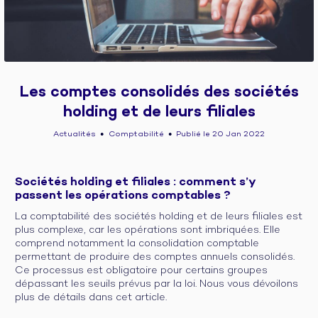
Les comptes consolidés des sociétés
holding et de leurs filiales
Actualités
Comptabilité
Publié le 20 Jan 2022
●
●
Sociétés holding et filiales : comment s’y
passent les opérations comptables ?
La comptabilité des sociétés holding et de leurs filiales est
plus complexe, car les opérations sont imbriquées. Elle
comprend notamment la consolidation comptable
permettant de produire des comptes annuels consolidés.
Ce processus est obligatoire pour certains groupes
dépassant les seuils prévus par la loi. Nous vous dévoilons
plus de détails dans cet article.