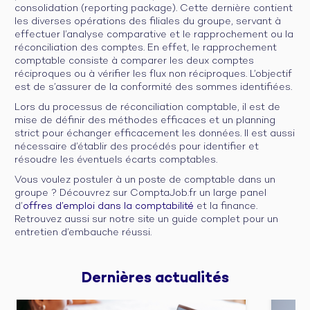
consolidation (reporting package). Cette dernière contient
les diverses opérations des filiales du groupe, servant à
effectuer l’analyse comparative et le rapprochement ou la
réconciliation des comptes. En effet, le rapprochement
comptable consiste à comparer les deux comptes
réciproques ou à vérifier les flux non réciproques. L’objectif
est de s’assurer de la conformité des sommes identifiées.
Lors du processus de réconciliation comptable, il est de
mise de définir des méthodes efficaces et un planning
strict pour échanger efficacement les données. Il est aussi
nécessaire d’établir des procédés pour identifier et
résoudre les éventuels écarts comptables.
Vous voulez postuler à un poste de comptable dans un
groupe ? Découvrez sur ComptaJob.fr un large panel
d’
offres d’emploi dans la comptabilité
et la finance.
Retrouvez aussi sur notre site un guide complet pour un
entretien d’embauche réussi.
Dernières 
actualités