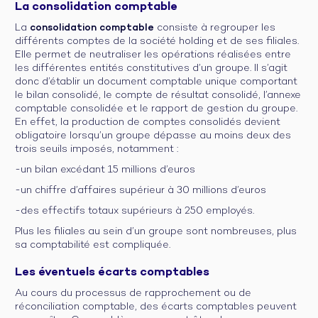
La consolidation comptable
La
consolidation comptable
consiste à regrouper les
différents comptes de la société holding et de ses filiales.
Elle permet de neutraliser les opérations réalisées entre
les différentes entités constitutives d’un groupe. Il s’agit
donc d’établir un document comptable unique comportant
le bilan consolidé, le compte de résultat consolidé, l’annexe
comptable consolidée et le rapport de gestion du groupe.
En effet, la production de comptes consolidés devient
obligatoire lorsqu’un groupe dépasse au moins deux des
trois seuils imposés, notamment :
-un bilan excédant 15 millions d’euros
-un chiffre d’affaires supérieur à 30 millions d’euros
-des effectifs totaux supérieurs à 250 employés.
Plus les filiales au sein d’un groupe sont nombreuses, plus
sa comptabilité est compliquée.
Les éventuels écarts comptables
Au cours du processus de rapprochement ou de
réconciliation comptable, des écarts comptables peuvent