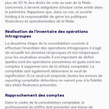
plus de 50 % des droits de vote au sein de la filiale
concernée, il devient obligatoire d’inclure cette entité dans
le périmètre. Rappelons que, dans ce cas, la société
holding à la responsabilité de gérer les politiques
financières et opérationnelles de la filiale.
Réalisation de l’inventaire des opérations
intragroupes
La deuxième étape de la consolidation consiste à
effectuer l’inventaire des opérations intragroupes. Il s’agit
de recueillir les données réciproques et non réciproques
pour les neutraliser ensuite. Il est important de définir
quelles sont les opérations concernées et quels sont les
comptes à supprimer lors de la clôture comptable. Le
comptable doit également déterminer le seuil de
signification. Si ce seuil est respecté, toutes les erreurs de
reporting comptable détectées ne nuiront pas à la fidélité
des états financiers présentés.
Rapprochement des comptes
Dans le cadre de la consolidation comptable, le
professionnel du chiffre doit présenter une liasse de