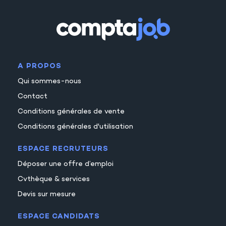
A PROPOS
Qui sommes-nous
Contact
Conditions générales de vente
Conditions générales d'utilisation
ESPACE RECRUTEURS
Déposer une offre d’emploi
Cvthèque & services
Devis sur mesure
ESPACE CANDIDATS