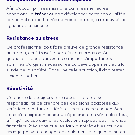
Afin d’accomplir ses missions dans les meilleures
conditions, le
trésorier
doit développer certaines qualités
personnelles, dont la résistance au stress, la réactivité, la
rigueur et la curiosité.
Résistance au stress
Ce professionnel doit faire preuve de grande résistance
au stress, car il travaille parfois sous pression. Au
quotidien, il peut par exemple manier d’importantes
sommes d’argent, nécessaires au développement et à la
survie de la société. Dans une telle situation, il doit rester
lucide et patient.
Réactivité
Ce cadre doit toujours être réactif. Il est de sa
responsabilité de prendre des décisions adaptées aux
variations des taux d’intérêt ou des taux de change. Son
sens d’anticipation constitue également un véritable atout,
afin qu’il puisse suivre les évolutions rapides des marchés
financiers. Précisons que les taux d’intérêt et les taux de
change peuvent changer en seulement quelques minutes.