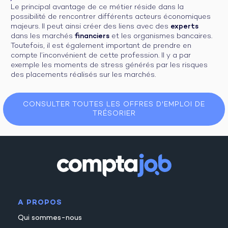
Le principal avantage de ce métier réside dans la
possibilité de rencontrer différents acteurs économiques
majeurs. Il peut ainsi créer des liens avec des
experts
dans les marchés
financiers
et les organismes bancaires.
Toutefois, il est également important de prendre en
compte l’inconvénient de cette profession. Il y a par
exemple les moments de stress générés par les risques
des placements réalisés sur les marchés.
CONSULTER TOUTES LES OFFRES D'EMPLOI DE
TRÉSORIER
A PROPOS
Qui sommes-nous