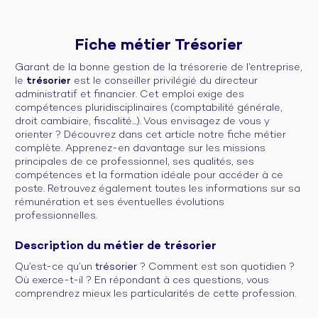
Fiche métier Trésorier
Garant de la bonne gestion de la trésorerie de l’entreprise,
le
trésorier
est le conseiller privilégié du directeur
administratif et financier. Cet emploi exige des
compétences pluridisciplinaires (comptabilité générale,
droit cambiaire, fiscalité...). Vous envisagez de vous y
orienter ? Découvrez dans cet article notre fiche métier
complète. Apprenez-en davantage sur les missions
principales de ce professionnel, ses qualités, ses
compétences et la formation idéale pour accéder à ce
poste. Retrouvez également toutes les informations sur sa
rémunération et ses éventuelles évolutions
professionnelles.
Description du métier de trésorier
Qu’est-ce qu’un
trésorier
? Comment est son quotidien ?
Où exerce-t-il ? En répondant à ces questions, vous
comprendrez mieux les particularités de cette profession.