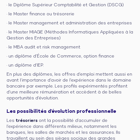
· le Diplôme Supérieur Comptabilité et Gestion (DSCG)
· le Master finance ou trésorerie
· le Master management et administration des entreprises
· le Master MIAGE (Méthodes Informatiques Appliquées à la
Gestion des Entreprises)
· le MBA audit et risk management
· un diplôme d’École de Commerce, option finance
· un diplôme d’IEP.
En plus des diplômes, les offres d’emploi mettent aussi en
avant l’importance d’avoir de l’expérience dans le domaine
bancaire par exemple. Les profils expérimentés profitent
d’une meilleure rémunération et accèdent à de belles
opportunités d’évolution.
Les possibilités d’évolution professionnelle
Les
trésoriers
ont la possibilité d’accumuler de
l’expérience dans différents milieux, notamment les
banques, les salles de marchés et les assurances. Ils
travaillent au sein des sièges sociaux des grandes