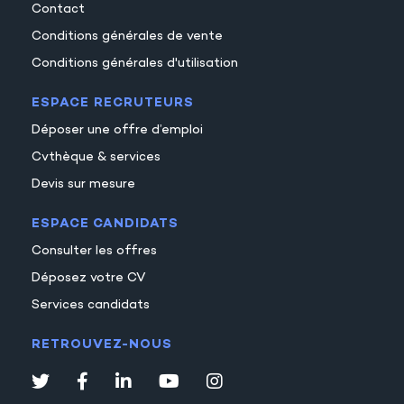
Contact
Conditions générales de vente
Conditions générales d'utilisation
ESPACE RECRUTEURS
Déposer une offre d’emploi
Cvthèque & services
Devis sur mesure
ESPACE CANDIDATS
Consulter les offres
Déposez votre CV
Services candidats
RETROUVEZ-NOUS