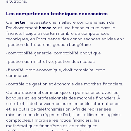
situations.
Les compétences techniques nécessaires
Ce
métier
nécessite une meilleure compréhension de
l’environnement
bancaire
et une bonne culture dans la
finance. Il exige un certain nombre de compétences
techniques, en l’occurrence des connaissances solides en :
· gestion de trésorerie, gestion budgétaire
· comptabilité générale, comptabilité analytique
· gestion administrative, gestion des risques
· fiscalité, droit économique, droit cambiaire, droit
commercial
· contrôle de gestion et économie des marchés financiers.
Ce professionnel communique en permanence avec les
banques et les professionnels des marchés financiers. À
cet effet, il doit savoir manipuler les outils informatiques
et les outils de télétransmission. Afin de réaliser ses
missions dans les règles de l’art, il sait utiliser les logiciels
comptables. Il maîtrise les ratios financiers, les
mathématiques financières et les techniques