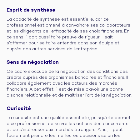
Esprit de synthèse
La capacité de synthèse est essentielle, car ce
professionnel est amené à convaincre ses collaborateurs
et les dirigeants de l’efficacité de ses choix financiers. En
ce sens, il doit aussi faire preuve de rigueur. Il sait
s’affirmer pour se faire entendre dans son équipe et
auprès des autres services de l’entreprise.
Sens de négociation
Ce cadre s’occupe de la négociation des conditions des
crédits auprès des organismes bancaires et financiers. Il
collabore également avec les acteurs des marchés
financiers. À cet effet, il est de mise d’avoir une bonne
aisance relationnelle et de maîtriser l’art de la négociation.
Curiosité
La curiosité est une qualité essentielle, puisqu’elle permet
à ce professionnel de suivre les actions des concurrents
et de s’intéresser aux marchés étrangers. Ainsi, il peut
facilement prendre les meilleures décisions selon les