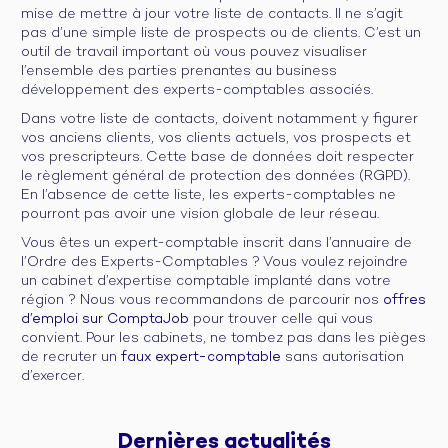
mise de mettre à jour votre liste de contacts. Il ne s’agit
pas d’une simple liste de prospects ou de clients. C’est un
outil de travail important où vous pouvez visualiser
l’ensemble des parties prenantes au business
développement des experts-comptables associés.
Dans votre liste de contacts, doivent notamment y figurer
vos anciens clients, vos clients actuels, vos prospects et
vos prescripteurs. Cette base de données doit respecter
le règlement général de protection des données (RGPD).
En l’absence de cette liste, les experts-comptables ne
pourront pas avoir une vision globale de leur réseau.
Vous êtes un expert-comptable inscrit dans l’annuaire de
l’Ordre des Experts-Comptables ? Vous voulez rejoindre
un cabinet d’expertise comptable implanté dans votre
région ? Nous vous recommandons de parcourir nos
offres
d’emploi sur ComptaJob
pour trouver celle qui vous
convient. Pour les cabinets, ne tombez pas dans les pièges
de recruter un
faux expert-comptable
sans autorisation
d’exercer.
Dernières 
actualités