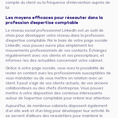
compte du client ou la fréquence d’intervention auprès de
lui.
Les moyens efficaces pour réseauter dans la
profession d’expertise comptable
Le réseau social professionnel LinkedIn est un outil de
choix pour développer votre réseau dans la profession
d’expertise comptable. Par le biais de votre page sociale
LinkedIn, vous pouvez suivre plus simplement les
mouvements professionnels de vos contacts. Échangez
régulièrement avec vos clients et vos prescripteurs, et
informez-les des actualités concernant votre cabinet.
Grâce à votre page sociale, vous avez la possibilité de
rester en contact avec les professionnels susceptibles de
vous mandater ou de vous mettre en relation avec un
client. Il peut s’agir de vos clients actuels, de vos anciens
collaborateurs ou des chefs d’entreprise. Vous pouvez
mettre à votre disposition des contenus intéressants
autour de l’expertise comptable pour retenir leur attention.
Aujourd’hui, de nombreux cabinets disposent également
d’un site web et d’un blog pour développer leur activité. Ils
se servent d’ailleurs des newsletters pour maintenir le