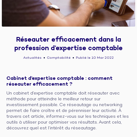
Réseauter efficacement dans la
profession d’expertise comptable
Actualités
Comptabilité
Publié le 10 Mar 2022
●
●
Cabinet d’expertise comptable : comment
réseauter efficacement ?
Un cabinet d’expertise comptable doit réseauter avec
méthode pour atteindre le meilleur retour sur
investissement possible. Ce réseautage ou networking
permet de faire croître et de pérenniser leur activité. À
travers cet article, informez-vous sur les techniques et les
outils à utiliser pour optimiser vos résultats. Avant cela,
découvrez quel est l’intérêt du réseautage.