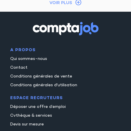
VOIR PLUS
A PROPOS
Qui sommes-nous
Contact
Conditions générales de vente
Conditions générales d'utilisation
ESPACE RECRUTEURS
Déposer une offre d’emploi
Cvthèque & services
Devis sur mesure