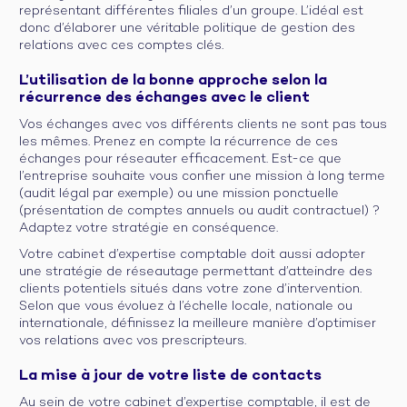
représentant différentes filiales d’un groupe. L’idéal est
donc d’élaborer une véritable politique de gestion des
relations avec ces comptes clés.
L’utilisation de la bonne approche selon la
récurrence des échanges avec le client
Vos échanges avec vos différents clients ne sont pas tous
les mêmes. Prenez en compte la récurrence de ces
échanges pour réseauter efficacement. Est-ce que
l’entreprise souhaite vous confier une mission à long terme
(audit légal par exemple) ou une mission ponctuelle
(présentation de comptes annuels ou audit contractuel) ?
Adaptez votre stratégie en conséquence.
Votre cabinet d’expertise comptable doit aussi adopter
une stratégie de réseautage permettant d’atteindre des
clients potentiels situés dans votre zone d’intervention.
Selon que vous évoluez à l’échelle locale, nationale ou
internationale, définissez la meilleure manière d’optimiser
vos relations avec vos prescripteurs.
La mise à jour de votre liste de contacts
Au sein de votre cabinet d’expertise comptable, il est de