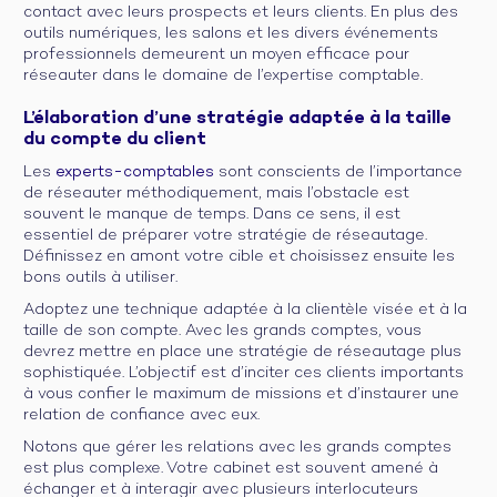
contact avec leurs prospects et leurs clients. En plus des
outils numériques, les salons et les divers événements
professionnels demeurent un moyen efficace pour
réseauter dans le domaine de l’expertise comptable.
L’élaboration d’une stratégie adaptée à la taille
du compte du client
Les
experts-comptables
sont conscients de l’importance
de réseauter méthodiquement, mais l’obstacle est
souvent le manque de temps. Dans ce sens, il est
essentiel de préparer votre stratégie de réseautage.
Définissez en amont votre cible et choisissez ensuite les
bons outils à utiliser.
Adoptez une technique adaptée à la clientèle visée et à la
taille de son compte. Avec les grands comptes, vous
devrez mettre en place une stratégie de réseautage plus
sophistiquée. L’objectif est d’inciter ces clients importants
à vous confier le maximum de missions et d’instaurer une
relation de confiance avec eux.
Notons que gérer les relations avec les grands comptes
est plus complexe. Votre cabinet est souvent amené à
échanger et à interagir avec plusieurs interlocuteurs