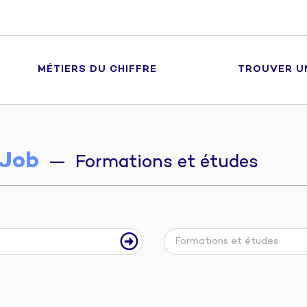
MÉTIERS DU CHIFFRE
TROUVER U
Job
— Formations et études
Formations et études