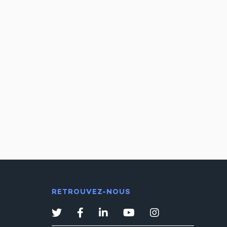
RETROUVEZ-NOUS