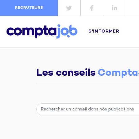
RECRUTEURS
S'INFORMER
Les conseils
Compta