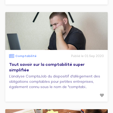
Comptabilité
Publié le 01 Sep 2020
Tout savoir sur la comptabilité super
simplifiée
L’analyse ComptaJob du dispositif d'allègement des
obligations comptables pour petites entreprises,
également connu sous le nom de "comptabi...