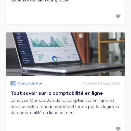
dispense de bilan comptable.
Comptabilité
Publié le 01 Sep 2020
Tout savoir sur la comptabilité en ligne
L’analyse ComptaJob de la comptabilité en ligne, et
des nouvelles fonctionnalités offertes par les logiciels
de comptabilité en ligne ou des...