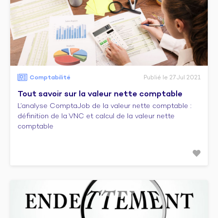
Comptabilité
Publié le 27 Jul 2021
Tout savoir sur la valeur nette comptable
L’analyse ComptaJob de la valeur nette comptable :
définition de la VNC et calcul de la valeur nette
comptable