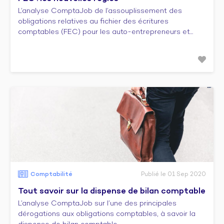
L’analyse ComptaJob de l’assouplissement des
obligations relatives au fichier des écritures
comptables (FEC) pour les auto-entrepreneurs et...
Comptabilité
Publié le 01 Sep 2020
Tout savoir sur la dispense de bilan comptable
L’analyse ComptaJob sur l’une des principales
dérogations aux obligations comptables, à savoir la