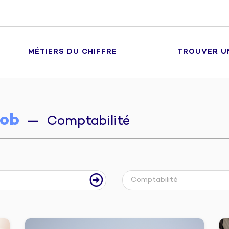
MÉTIERS DU CHIFFRE
TROUVER U
ob
— Comptabilité
Comptabilité