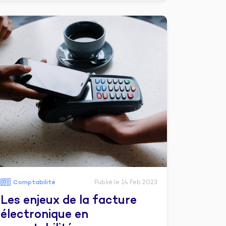
Comptabilité
Publié le 14 Feb 2023
Les enjeux de la facture
électronique en