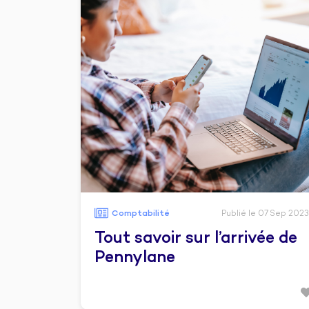
Comptabilité
Publié le 07 Sep 2023
Tout savoir sur l’arrivée de
Pennylane