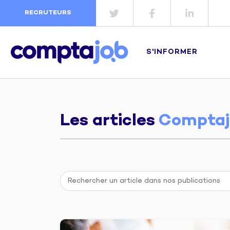
RECRUTEURS
S'INFORMER
Les articles
Comptaj