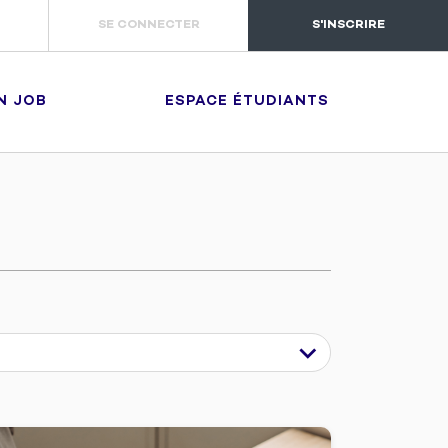
SE CONNECTER
S'INSCRIRE
N JOB
ESPACE ÉTUDIANTS