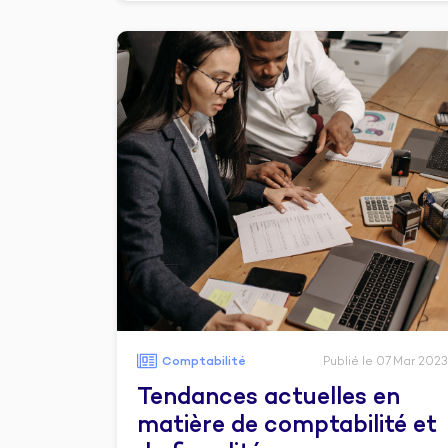
Comptabilité
Publié le 07 Mar 2023
Tendances actuelles en
matière de comptabilité et