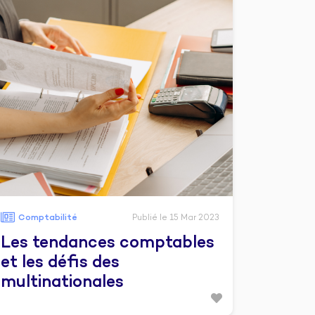
Comptabilité
Publié le 15 Mar 2023
Les tendances comptables
et les défis des
multinationales