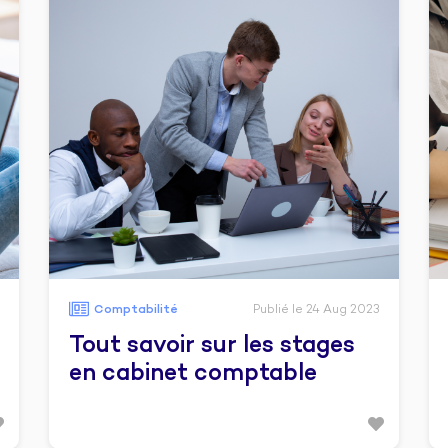
Comptabilité
Publié le 24 Aug 2023
Tout savoir sur les stages
en cabinet comptable