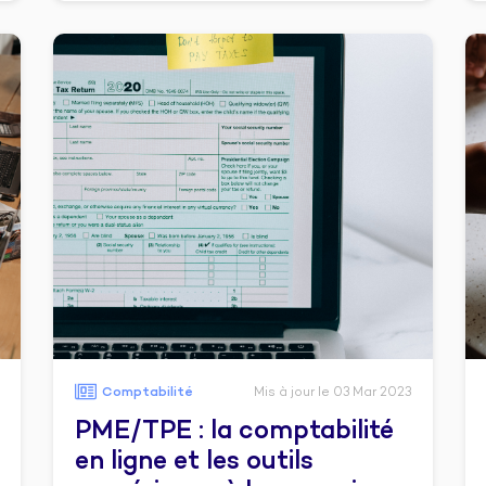
Comptabilité
Mis à jour le 03 Mar 2023
PME/TPE : la comptabilité
en ligne et les outils