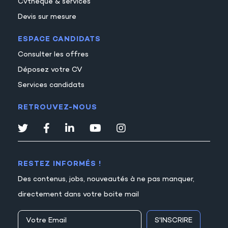
Cvthèque & services
Devis sur mesure
ESPACE CANDIDATS
Consulter les offres
Déposez votre CV
Services candidats
RETROUVEZ-NOUS
RESTEZ INFORMÉS !
Des contenus, jobs, nouveautés à ne pas manquer,
directement dans votre boite mail
S'INSCRIRE