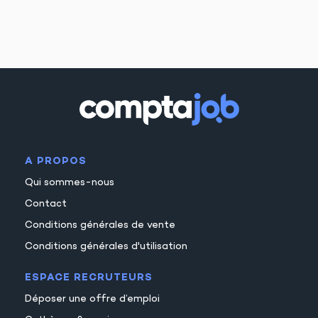
A PROPOS
Qui sommes-nous
Contact
Conditions générales de vente
Conditions générales d'utilisation
ESPACE RECRUTEURS
Déposer une offre d’emploi