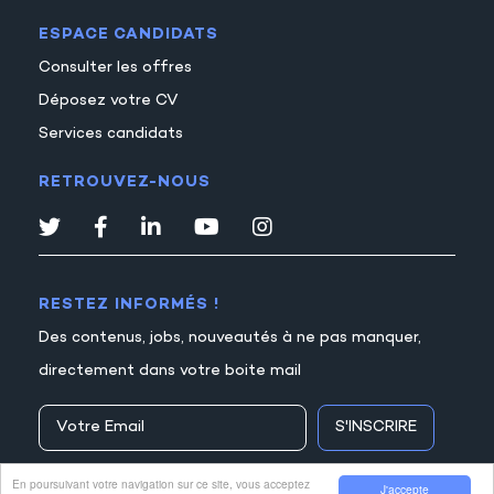
ESPACE CANDIDATS
Consulter les offres
Déposez votre CV
Services candidats
RETROUVEZ-NOUS
RESTEZ INFORMÉS !
Des contenus, jobs, nouveautés à ne pas manquer,
directement dans votre boite mail
S'INSCRIRE
En poursuivant votre navigation sur ce site, vous acceptez
J'accepte