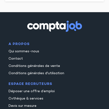
A PROPOS
Qui sommes-nous
Contact
Conditions générales de vente
Conditions générales d'utilisation
ESPACE RECRUTEURS
Déposer une offre d’emploi
Cvthèque & services
Devis sur mesure