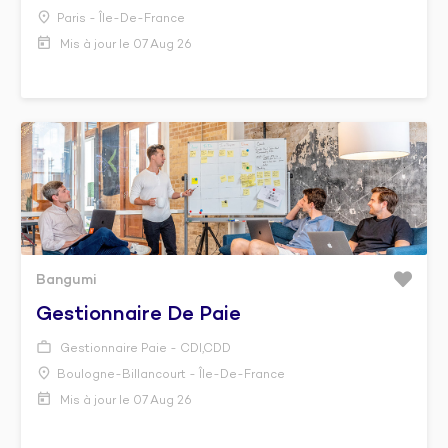
Paris - Île-De-France
Mis à jour le 07 Aug 26
Bangumi
Gestionnaire De Paie
Gestionnaire Paie - CDI,CDD
Boulogne-Billancourt - Île-De-France
Mis à jour le 07 Aug 26