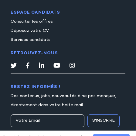
ESPACE CANDIDATS
Consulter les offres
Déposez votre CV
Services candidats
RETROUVEZ-NOUS
RESTEZ INFORMÉS !
Des contenus, jobs, nouveautés à ne pas manquer,
directement dans votre boite mail
S'INSCRIRE