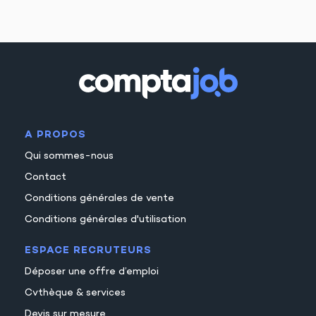
A PROPOS
Qui sommes-nous
Contact
Conditions générales de vente
Conditions générales d'utilisation
ESPACE RECRUTEURS
Déposer une offre d’emploi
Cvthèque & services
Devis sur mesure