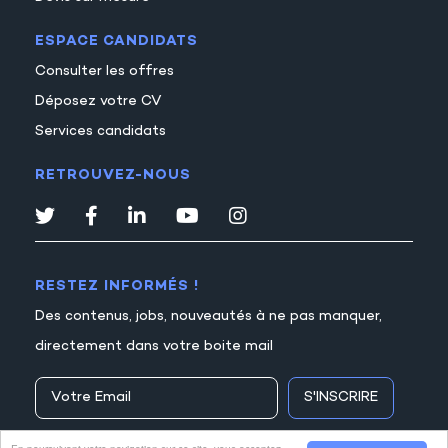
ESPACE CANDIDATS
Consulter les offres
Déposez votre CV
Services candidats
RETROUVEZ-NOUS
RESTEZ INFORMÉS !
Des contenus, jobs, nouveautés à ne pas manquer,
directement dans votre boite mail
S'INSCRIRE