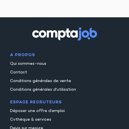
A PROPOS
Qui sommes-nous
Contact
Conditions générales de vente
Conditions générales d'utilisation
ESPACE RECRUTEURS
Déposer une offre d’emploi
Cvthèque & services
Devis sur mesure