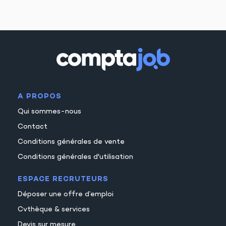
A PROPOS
Qui sommes-nous
Contact
Conditions générales de vente
Conditions générales d'utilisation
ESPACE RECRUTEURS
Déposer une offre d’emploi
Cvthèque & services
Devis sur mesure