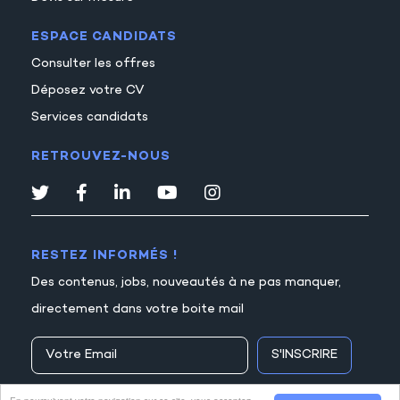
ESPACE CANDIDATS
Consulter les offres
Déposez votre CV
Services candidats
RETROUVEZ-NOUS
RESTEZ INFORMÉS !
Des contenus, jobs, nouveautés à ne pas manquer,
directement dans votre boite mail
S'INSCRIRE