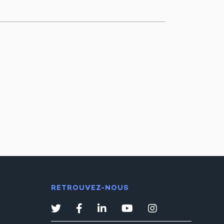
RETROUVEZ-NOUS