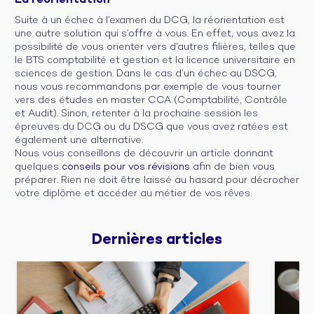
La réorientation
Suite à un échec à l’examen du DCG, la réorientation est
une autre solution qui s’offre à vous. En effet, vous avez la
possibilité de vous orienter vers d’autres filières, telles que
le BTS comptabilité et gestion et la licence universitaire en
sciences de gestion. Dans le cas d’un échec au DSCG,
nous vous recommandons par exemple de vous tourner
vers des études en master CCA (Comptabilité, Contrôle
et Audit). Sinon, retenter à la prochaine session les
épreuves du DCG ou du DSCG que vous avez ratées est
également une alternative.
Nous vous conseillons de découvrir un article donnant
quelques
conseils pour vos révisions
afin de bien vous
préparer. Rien ne doit être laissé au hasard pour décrocher
votre diplôme et accéder au métier de vos rêves.
Dernières 
articles