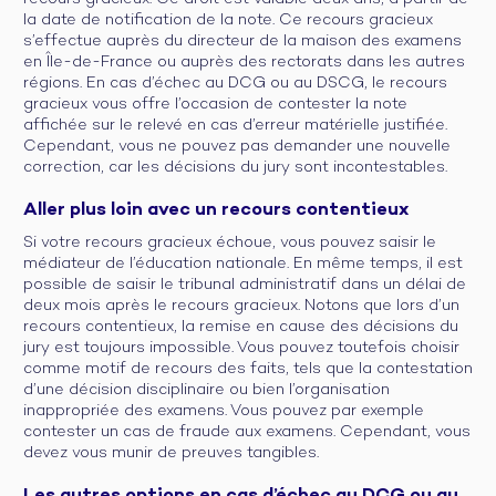
la date de notification de la note. Ce recours gracieux
s’effectue auprès du directeur de la maison des examens
en Île-de-France ou auprès des rectorats dans les autres
régions. En cas d’échec au DCG ou au DSCG, le recours
gracieux vous offre l’occasion de contester la note
affichée sur le relevé en cas d’erreur matérielle justifiée.
Cependant, vous ne pouvez pas demander une nouvelle
correction, car les décisions du jury sont incontestables.
Aller plus loin avec un recours contentieux
Si votre recours gracieux échoue, vous pouvez saisir le
médiateur de l’éducation nationale. En même temps, il est
possible de saisir le tribunal administratif dans un délai de
deux mois après le recours gracieux. Notons que lors d’un
recours contentieux, la remise en cause des décisions du
jury est toujours impossible. Vous pouvez toutefois choisir
comme motif de recours des faits, tels que la contestation
d’une décision disciplinaire ou bien l’organisation
inappropriée des examens. Vous pouvez par exemple
contester un cas de fraude aux examens. Cependant, vous
devez vous munir de preuves tangibles.