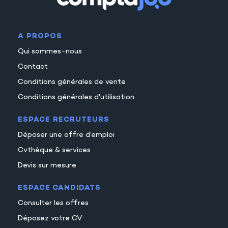
A PROPOS
Qui sommes-nous
Contact
Conditions générales de vente
Conditions générales d'utilisation
ESPACE RECRUTEURS
Déposer une offre d’emploi
Cvthèque & services
Devis sur mesure
ESPACE CANDIDATS
Consulter les offres
Déposez votre CV